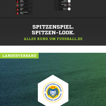
SPITZENSPIEL.
SPITZEN-LOOK.
ALLES RUND UM FUSSBALL.DE
LANDESVERBAND