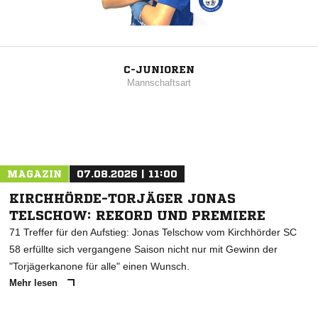
C-JUNIOREN
Mannschaftsart
MAGAZIN
07.08.2026 | 11:00
KIRCHHÖRDE-TORJÄGER JONAS
TELSCHOW: REKORD UND PREMIERE
71 Treffer für den Aufstieg: Jonas Telschow vom Kirchhörder SC
58 erfüllte sich vergangene Saison nicht nur mit Gewinn der
"Torjägerkanone für alle" einen Wunsch.
Mehr lesen