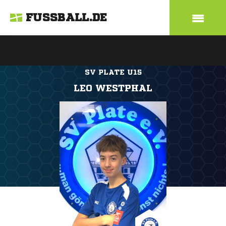
FUSSBALL.DE
SV PLATE U15
LEO WESTPHAL