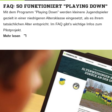
FAQ: SO FUNKTIONIERT "PLAYING DOWN"
Mit dem Programm "Playing Down" werden kleinere Jugendspieler
gezielt in einer niedrigeren Altersklasse eingesetzt, als es ihrem
tatsächlichen Alter entspricht. Im FAQ gibt's wichtige Infos zum
Pilotprojekt.
Mehr lesen