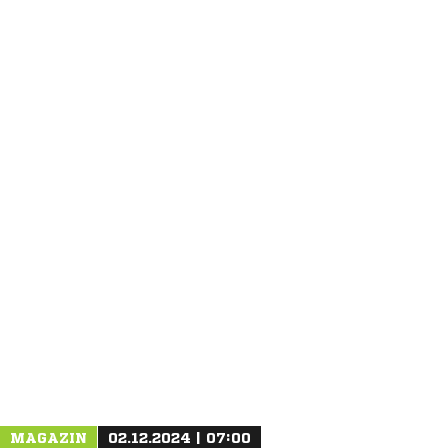
ANZEIGE
MAGAZIN
02.12.2024 | 07:00