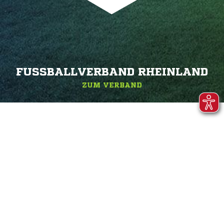
FUSSBALLVERBAND RHEINLAND
ZUM VERBAND