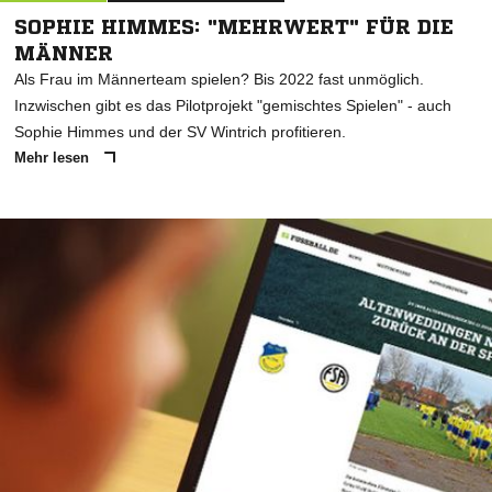
SOPHIE HIMMES: "MEHRWERT" FÜR DIE
MÄNNER
Als Frau im Männerteam spielen? Bis 2022 fast unmöglich.
Inzwischen gibt es das Pilotprojekt "gemischtes Spielen" - auch
Sophie Himmes und der SV Wintrich profitieren.
Mehr lesen