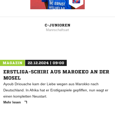
C-JUNIOREN
Mannschaftsart
MAGAZIN
22.12.2024 | 09:00
ERSTLIGA-SCHIRI AUS MAROKKO AN DER
MOSEL
Ayoub Driouache kam der Liebe wegen aus Marokko nach
Deutschland. In Afrika hat er Erstligaspiele gepfiffen, nun wagt er
einen kompletten Neustart.
Mehr lesen