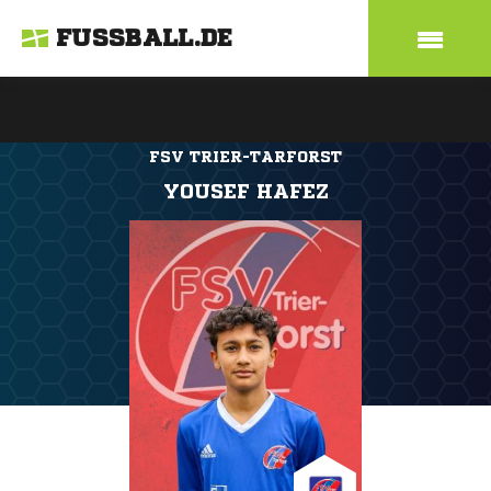
FUSSBALL.DE
FSV TRIER-TARFORST
YOUSEF HAFEZ