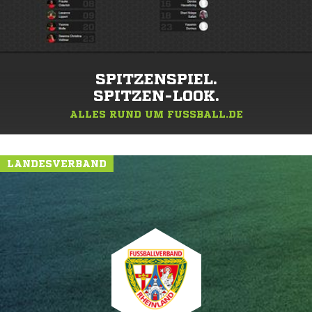
SPITZENSPIEL.
SPITZEN-LOOK.
ALLES RUND UM FUSSBALL.DE
LANDESVERBAND