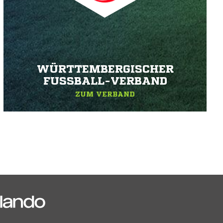
WÜRTTEMBERGISCHER
FUSSBALL-VERBAND
ZUM VERBAND