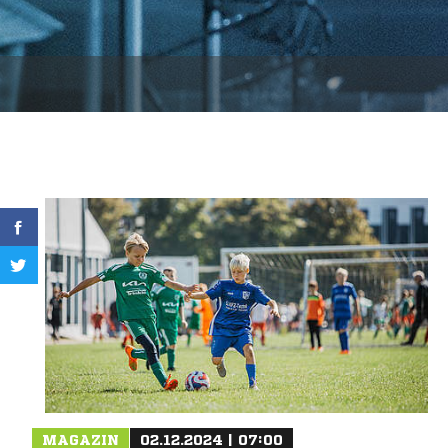
MAGAZIN
02.12.2024 | 07:00