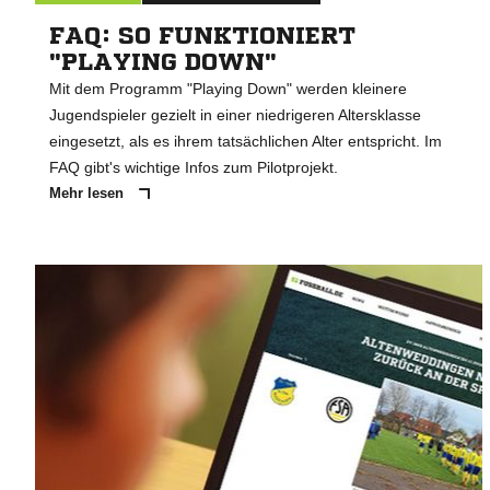
FAQ: SO FUNKTIONIERT
"PLAYING DOWN"
Mit dem Programm "Playing Down" werden kleinere
Jugendspieler gezielt in einer niedrigeren Altersklasse
eingesetzt, als es ihrem tatsächlichen Alter entspricht. Im
FAQ gibt's wichtige Infos zum Pilotprojekt.
Mehr lesen