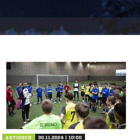
AKTIONEN
30.11.2024 | 10:00