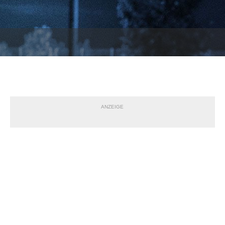
ANZEIGE