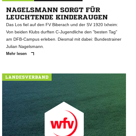
NAGELSMANN SORGT FÜR
LEUCHTENDE KINDERAUGEN
Das Los fiel auf den FV Biberach und der SV 1920 Ixheim:
Von beiden Klubs durften C-Jugendliche den "besten Tag"
am DFB-Campus erleben. Diesmal mit dabei: Bundestrainer
Julian Nagelsmann.
Mehr lesen
LANDESVERBAND