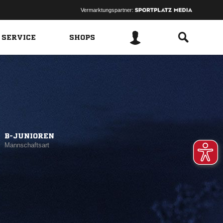
Vermarktungspartner:
 SERVICE
SHOPS
B-JUNIOREN
Mannschaftsart