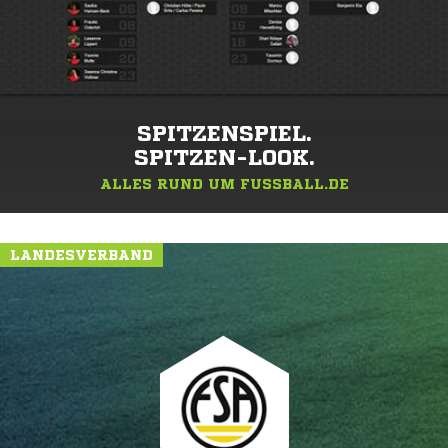
SPITZENSPIEL.
SPITZEN-LOOK.
ALLES RUND UM FUSSBALL.DE
LANDESVERBAND