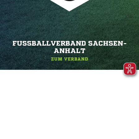
FUSSBALLVERBAND SACHSEN-A
NHALT
ZUM VERBAND