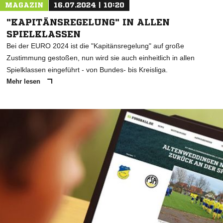
MAGAZIN
16.07.2024 | 10:20
"KAPITÄNSREGELUNG" IN ALLEN
SPIELKLASSEN
Bei der EURO 2024 ist die "Kapitänsregelung" auf große
Zustimmung gestoßen, nun wird sie auch einheitlich in allen
Spielklassen eingeführt - von Bundes- bis Kreisliga.
Mehr lesen