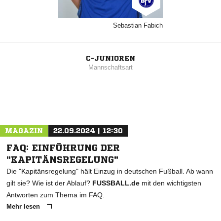
Sebastian Fabich
C-JUNIOREN
Mannschaftsart
MAGAZIN
22.09.2024 | 12:30
FAQ: EINFÜHRUNG DER
"KAPITÄNSREGELUNG"
Die "Kapitänsregelung" hält Einzug in deutschen Fußball. Ab wann
gilt sie? Wie ist der Ablauf?
FUSSBALL.de
mit den wichtigsten
Antworten zum Thema im FAQ.
Mehr lesen