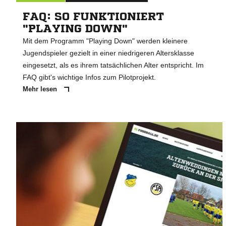
FAQ: SO FUNKTIONIERT
"PLAYING DOWN"
Mit dem Programm "Playing Down" werden kleinere
Jugendspieler gezielt in einer niedrigeren Altersklasse
eingesetzt, als es ihrem tatsächlichen Alter entspricht. Im
FAQ gibt's wichtige Infos zum Pilotprojekt.
Mehr lesen