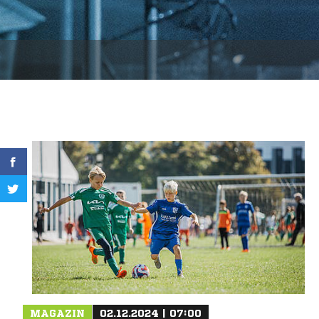
MAGAZIN
02.12.2024 | 07:00