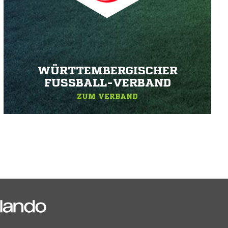
WÜRTTEMBERGISCHER
FUSSBALL-VERBAND
ZUM VERBAND