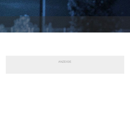
ANZEIGE