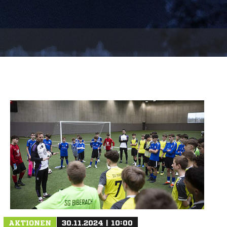
AKTIONEN
30.11.2024 | 10:00