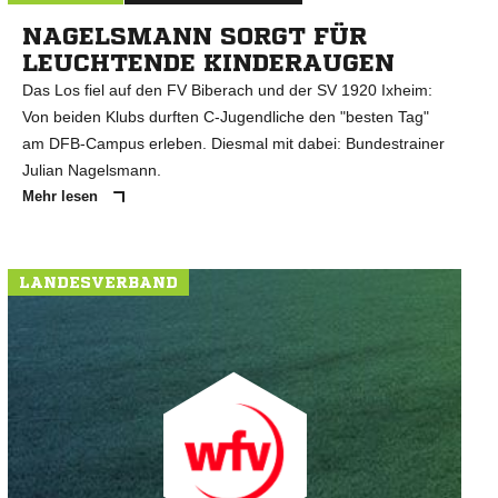
NAGELSMANN SORGT FÜR
LEUCHTENDE KINDERAUGEN
Das Los fiel auf den FV Biberach und der SV 1920 Ixheim:
Von beiden Klubs durften C-Jugendliche den "besten Tag"
am DFB-Campus erleben. Diesmal mit dabei: Bundestrainer
Julian Nagelsmann.
Mehr lesen
LANDESVERBAND