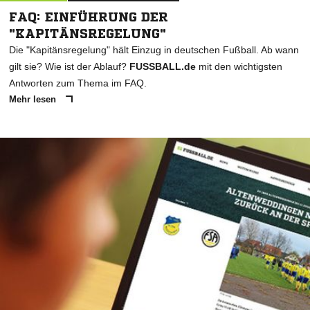
FAQ: EINFÜHRUNG DER
"KAPITÄNSREGELUNG"
Die "Kapitänsregelung" hält Einzug in deutschen Fußball. Ab wann
gilt sie? Wie ist der Ablauf?
FUSSBALL.de
mit den wichtigsten
Antworten zum Thema im FAQ.
Mehr lesen