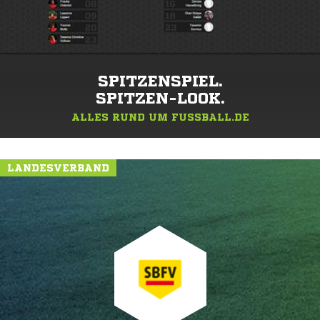
SPITZENSPIEL.
SPITZEN-LOOK.
ALLES RUND UM FUSSBALL.DE
LANDESVERBAND