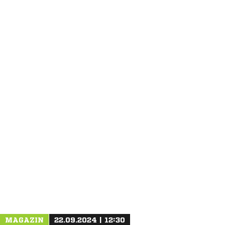
ANZEIGE
MAGAZIN
22.09.2024 | 12:30