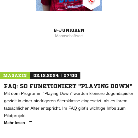
B-JUNIOREN
Mannschaftsart
MAGAZIN
02.12.2024 | 07:00
FAQ: SO FUNKTIONIERT "PLAYING DOWN"
Mit dem Programm "Playing Down" werden kleinere Jugendspieler
gezielt in einer niedrigeren Altersklasse eingesetzt, als es ihrem
tatsächlichen Alter entspricht. Im FAQ gibt's wichtige Infos zum
Pilotprojekt.
Mehr lesen