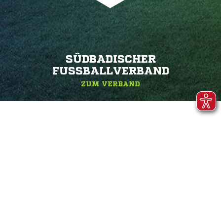
SÜDBADISCHER
FUSSBALLVERBAND
ZUM VERBAND