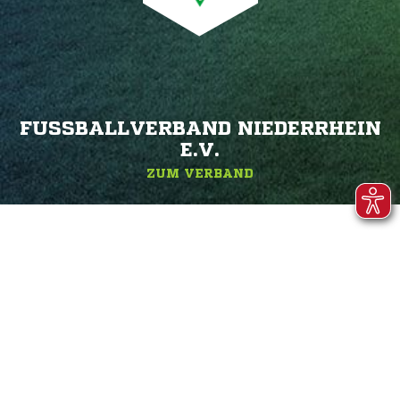
FUSSBALLVERBAND NIEDERRHEIN E
.V.
ZUM VERBAND