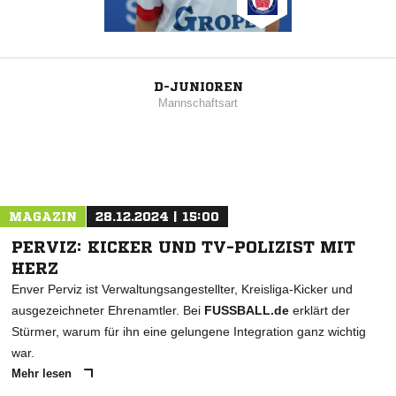
D-JUNIOREN
Mannschaftsart
MAGAZIN
28.12.2024 | 15:00
PERVIZ: KICKER UND TV-POLIZIST MIT
HERZ
Enver Perviz ist Verwaltungsangestellter, Kreisliga-Kicker und
ausgezeichneter Ehrenamtler. Bei
FUSSBALL.de
erklärt der
Stürmer, warum für ihn eine gelungene Integration ganz wichtig
war.
Mehr lesen