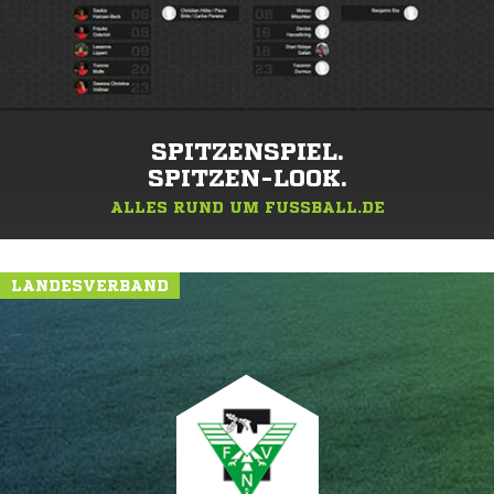
SPITZENSPIEL.
SPITZEN-LOOK.
ALLES RUND UM FUSSBALL.DE
LANDESVERBAND