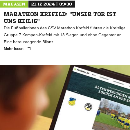
MAGAZIN
21.12.2024 | 09:30
MARATHON KREFELD: "UNSER TOR IST
UNS HEILIG"
Die Fußballerinnen des CSV Marathon Krefeld führen die Kreisliga
Gruppe 7 Kempen-Krefeld mit 13 Siegen und ohne Gegentor an.
Eine herausragende Bilanz.
Mehr lesen