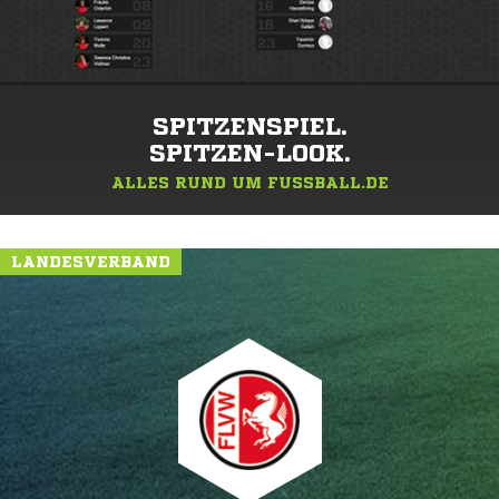
SPITZENSPIEL.
SPITZEN-LOOK.
ALLES RUND UM FUSSBALL.DE
LANDESVERBAND