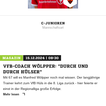
C-JUNIOREN
Mannschaftsart
MAGAZIN
15.12.2024 | 08:30
VFB-COACH WÖLPPER: "DURCH UND
DURCH HÜLSER"
Mit 67 will es Manfred Wölpper noch mal wissen. Der langjährige
Trainer kehrt zum VfB Hüls in die 8. Liga zurück - hier feierte er
einst in der Regionalliga große Erfolge.
Mehr lesen