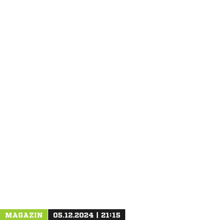
ANZEIGE
MAGAZIN
05.12.2024 | 21:15