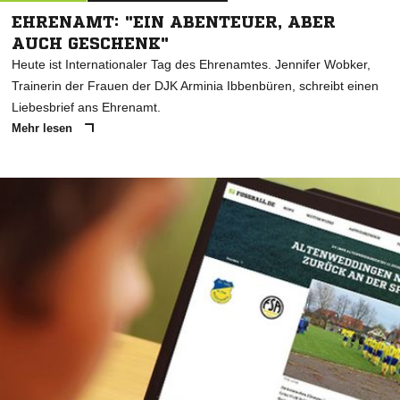
EHRENAMT: "EIN ABENTEUER, ABER
AUCH GESCHENK"
Heute ist Internationaler Tag des Ehrenamtes. Jennifer Wobker,
Trainerin der Frauen der DJK Arminia Ibbenbüren, schreibt einen
Liebesbrief ans Ehrenamt.
Mehr lesen