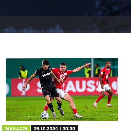
MAGAZIN
29.10.2024 | 20:30