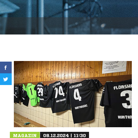
MAGAZIN
08.12.2024 | 11:30