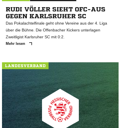
RUDI VÖLLER SIEHT OFC-AUS
GEGEN KARLSRUHER SC
Das Pokalachtelfinale geht ohne Vereine aus der 4. Liga
über die Bühne. Die Offenbacher Kickers unterlagen
Zweitligist Karlsruher SC mit 0:2.
Mehr lesen
LANDESVERBAND