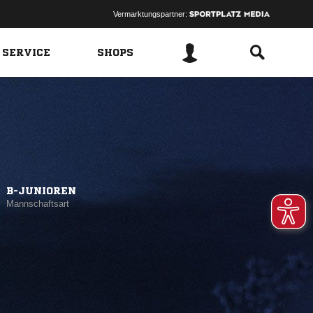
Vermarktungspartner:
 SERVICE
SHOPS
B-JUNIOREN
Mannschaftsart