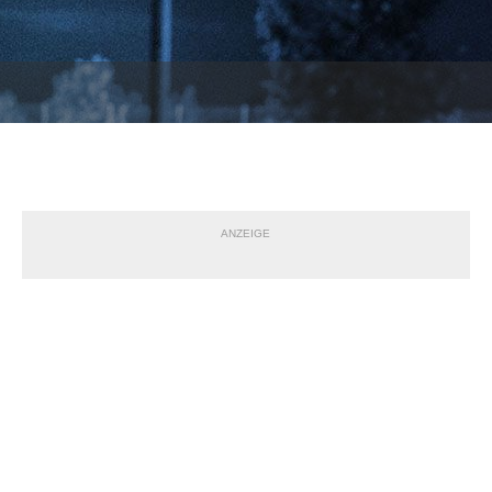
ANZEIGE