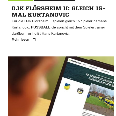
DJK FLÖRSHEIM II: GLEICH 15-
MAL KURTANOVIC
Für die DJK Flörzheim II spielen gleich 15 Spieler namens
Kurtanovic.
FUSSBALL.de
spricht mit dem Spielertrainer
darüber - er heißt Haris Kurtanovic.
Mehr lesen