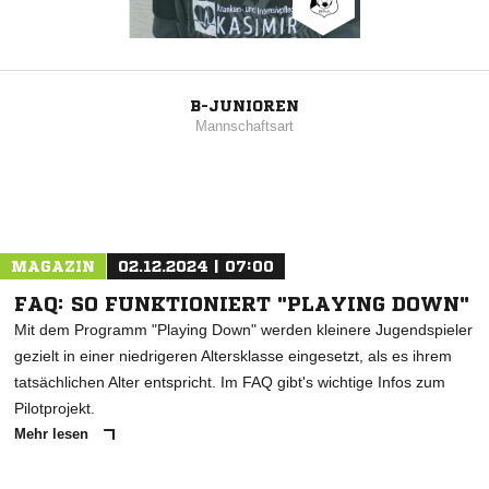
B-JUNIOREN
Mannschaftsart
MAGAZIN
02.12.2024 | 07:00
FAQ: SO FUNKTIONIERT "PLAYING DOWN"
Mit dem Programm "Playing Down" werden kleinere Jugendspieler
gezielt in einer niedrigeren Altersklasse eingesetzt, als es ihrem
tatsächlichen Alter entspricht. Im FAQ gibt's wichtige Infos zum
Pilotprojekt.
Mehr lesen