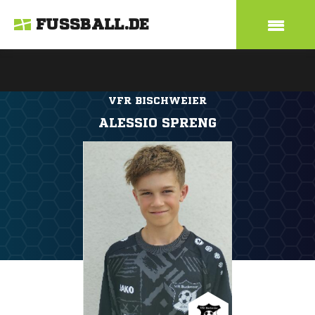
FUSSBALL.DE
VFR BISCHWEIER
ALESSIO SPRENG