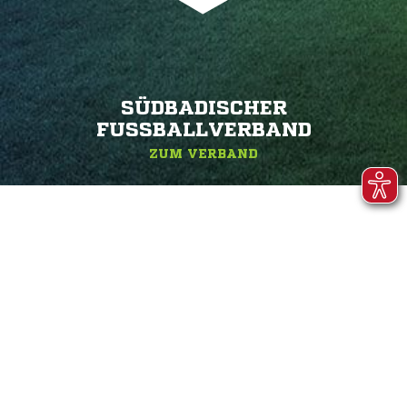
SÜDBADISCHER
FUSSBALLVERBAND
ZUM VERBAND