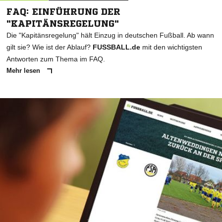
FAQ: EINFÜHRUNG DER
"KAPITÄNSREGELUNG"
Die "Kapitänsregelung" hält Einzug in deutschen Fußball. Ab wann
gilt sie? Wie ist der Ablauf?
FUSSBALL.de
mit den wichtigsten
Antworten zum Thema im FAQ.
Mehr lesen