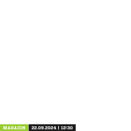
ANZEIGE
MAGAZIN
22.09.2024 | 12:30