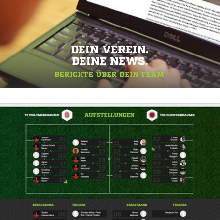
DEIN VEREIN.
DEINE NEWS.
BERICHTE ÜBER DEIN TEAM.