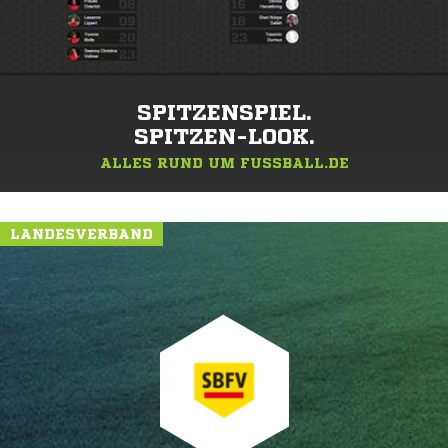
SPITZENSPIEL.
SPITZEN-LOOK.
ALLES RUND UM FUSSBALL.DE
LANDESVERBAND