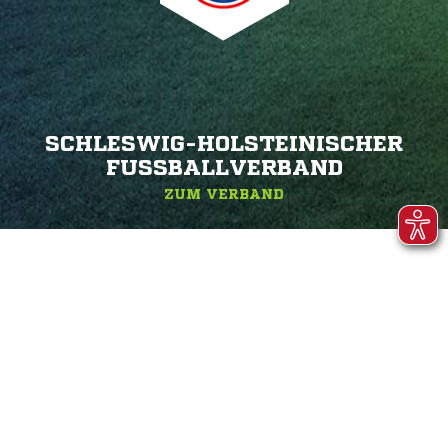
SCHLESWIG-HOLSTEINISCHER
FUSSBALLVERBAND
ZUM VERBAND