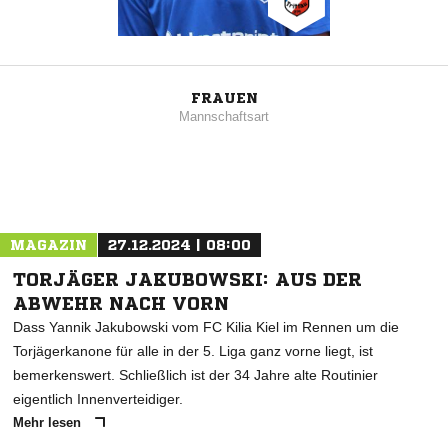
FRAUEN
Mannschaftsart
MAGAZIN
27.12.2024 | 08:00
TORJÄGER JAKUBOWSKI: AUS DER
ABWEHR NACH VORN
Dass Yannik Jakubowski vom FC Kilia Kiel im Rennen um die
Torjägerkanone für alle in der 5. Liga ganz vorne liegt, ist
bemerkenswert. Schließlich ist der 34 Jahre alte Routinier
eigentlich Innenverteidiger.
Mehr lesen