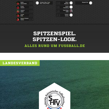
SPITZENSPIEL.
SPITZEN-LOOK.
ALLES RUND UM FUSSBALL.DE
LANDESVERBAND