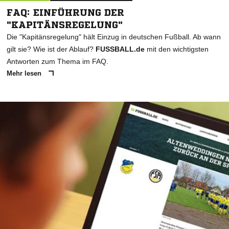
FAQ: EINFÜHRUNG DER
"KAPITÄNSREGELUNG"
Die "Kapitänsregelung" hält Einzug in deutschen Fußball. Ab wann
gilt sie? Wie ist der Ablauf?
FUSSBALL.de
mit den wichtigsten
Antworten zum Thema im FAQ.
Mehr lesen