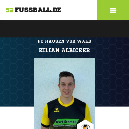
FUSSBALL.DE
FC HAUSEN VOR WALD
KILIAN ALBICKER