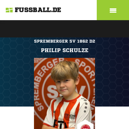
FUSSBALL.DE
SPREMBERGER SV 1862 D2
PHILIP SCHULZE