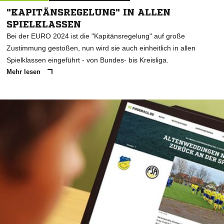
"KAPITÄNSREGELUNG" IN ALLEN
SPIELKLASSEN
Bei der EURO 2024 ist die "Kapitänsregelung" auf große
Zustimmung gestoßen, nun wird sie auch einheitlich in allen
Spielklassen eingeführt - von Bundes- bis Kreisliga.
Mehr lesen