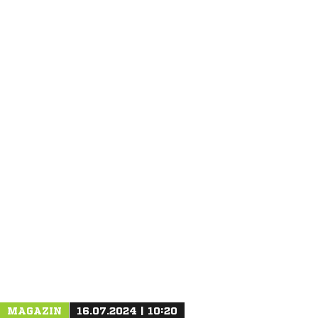
ANZEIGE
MAGAZIN
16.07.2024 | 10:20