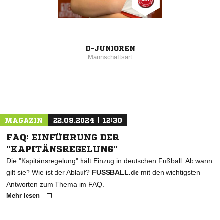
D-JUNIOREN
Mannschaftsart
MAGAZIN
22.09.2024 | 12:30
FAQ: EINFÜHRUNG DER
"KAPITÄNSREGELUNG"
Die "Kapitänsregelung" hält Einzug in deutschen Fußball. Ab wann
gilt sie? Wie ist der Ablauf?
FUSSBALL.de
mit den wichtigsten
Antworten zum Thema im FAQ.
Mehr lesen