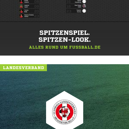
SPITZENSPIEL.
SPITZEN-LOOK.
ALLES RUND UM FUSSBALL.DE
LANDESVERBAND