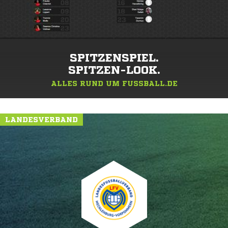
SPITZENSPIEL.
SPITZEN-LOOK.
ALLES RUND UM FUSSBALL.DE
LANDESVERBAND