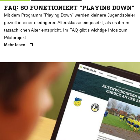
FAQ: SO FUNKTIONIERT "PLAYING DOWN"
Mit dem Programm "Playing Down" werden kleinere Jugendspieler
gezielt in einer niedrigeren Altersklasse eingesetzt, als es ihrem
tatsächlichen Alter entspricht. Im FAQ gibt's wichtige Infos zum
Pilotprojekt.
Mehr lesen