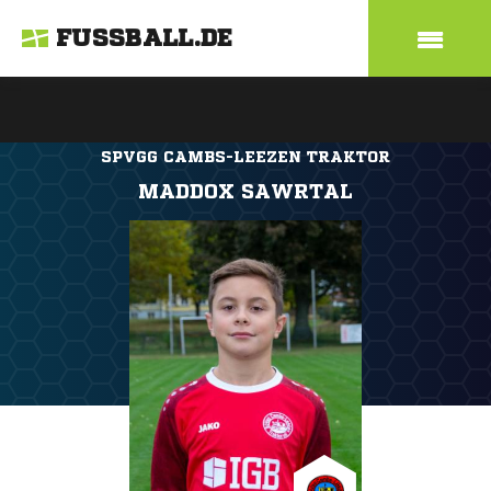
FUSSBALL.DE
SPVGG CAMBS-LEEZEN TRAKTOR
MADDOX SAWRTAL