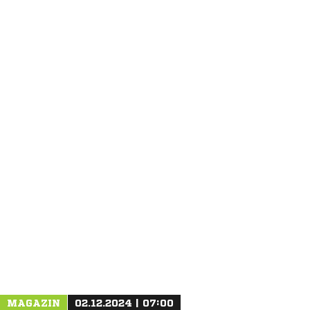
ANZEIGE
MAGAZIN
02.12.2024 | 07:00