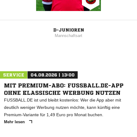
D-JUNIOREN
Mannschaftsart
SERVICE
04.08.2026 | 13:00
MIT PREMIUM-ABO: FUSSBALL.DE-APP
OHNE KLASSISCHE WERBUNG NUTZEN
FUSSBALL.DE ist und bleibt kostenlos: Wer die App aber mit
deutlich weniger Werbung nutzen möchte, kann künftig eine
Premium-Variante für 1,49 Euro pro Monat buchen.
Mehr lesen