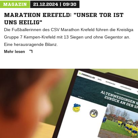
MAGAZIN
21.12.2024 | 09:30
MARATHON KREFELD: "UNSER TOR IST
UNS HEILIG"
Die Fußballerinnen des CSV Marathon Krefeld führen die Kreisliga
Gruppe 7 Kempen-Krefeld mit 13 Siegen und ohne Gegentor an.
Eine herausragende Bilanz.
Mehr lesen