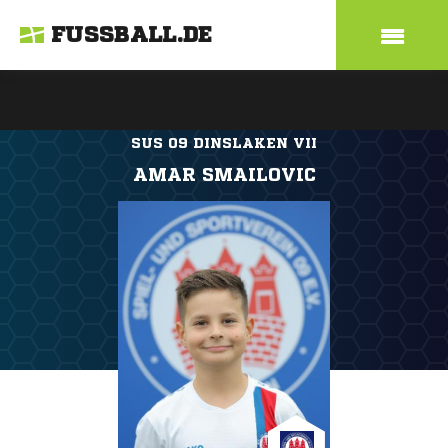
FUSSBALL.DE
SUS 09 DINSLAKEN VII
AMAR SMAILOVIC