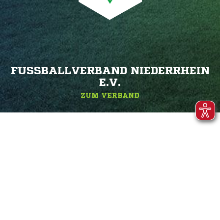
FUSSBALLVERBAND NIEDERRHEIN E
.V.
ZUM VERBAND