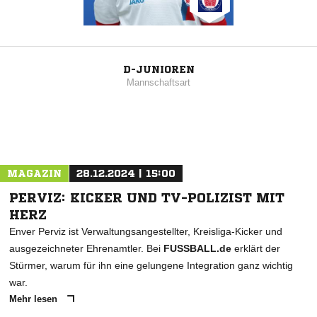
D-JUNIOREN
Mannschaftsart
MAGAZIN
28.12.2024 | 15:00
PERVIZ: KICKER UND TV-POLIZIST MIT
HERZ
Enver Perviz ist Verwaltungsangestellter, Kreisliga-Kicker und
ausgezeichneter Ehrenamtler. Bei
FUSSBALL.de
erklärt der
Stürmer, warum für ihn eine gelungene Integration ganz wichtig
war.
Mehr lesen