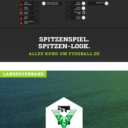
SPITZENSPIEL.
SPITZEN-LOOK.
ALLES RUND UM FUSSBALL.DE
LANDESVERBAND