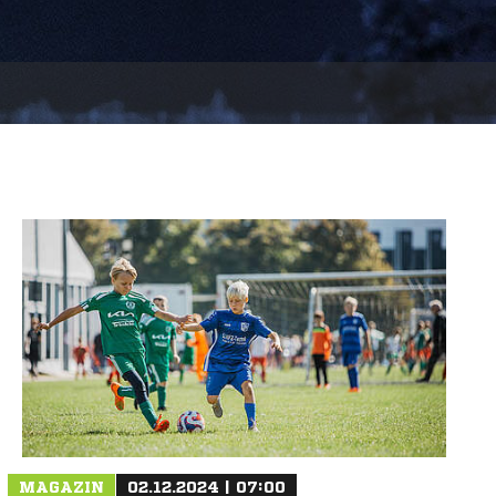
MAGAZIN
02.12.2024 | 07:00