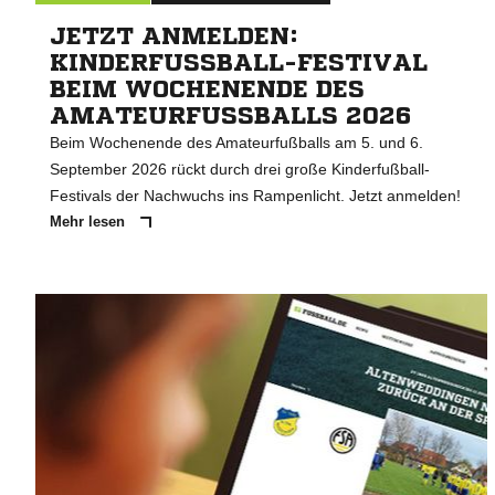
JETZT ANMELDEN:
KINDERFUSSBALL-FESTIVAL B
EIM WOCHENENDE DES A
MATEURFUSSBALLS 2026
Beim Wochenende des Amateurfußballs am 5. und 6.
September 2026 rückt durch drei große Kinderfußball-
Festivals der Nachwuchs ins Rampenlicht. Jetzt anmelden!
Mehr lesen