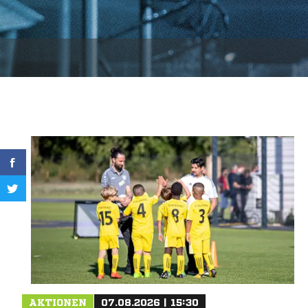
AKTIONEN
07.08.2026 | 15:30