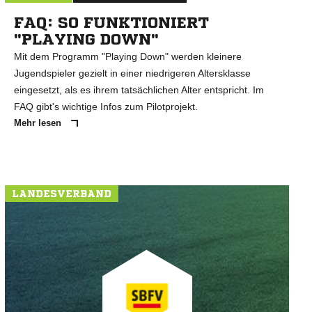
FAQ: SO FUNKTIONIERT
"PLAYING DOWN"
Mit dem Programm "Playing Down" werden kleinere
Jugendspieler gezielt in einer niedrigeren Altersklasse
eingesetzt, als es ihrem tatsächlichen Alter entspricht. Im
FAQ gibt's wichtige Infos zum Pilotprojekt.
Mehr lesen
LANDESVERBAND