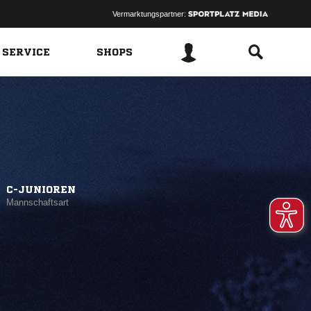
Vermarktungspartner:
 SERVICE
SHOPS
C-JUNIOREN
Mannschaftsart