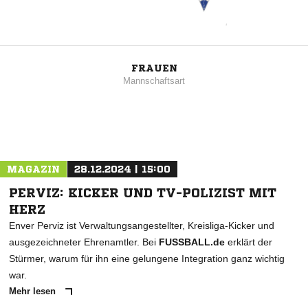
FRAUEN
Mannschaftsart
MAGAZIN
28.12.2024 | 15:00
PERVIZ: KICKER UND TV-POLIZIST MIT
HERZ
Enver Perviz ist Verwaltungsangestellter, Kreisliga-Kicker und
ausgezeichneter Ehrenamtler. Bei
FUSSBALL.de
erklärt der
Stürmer, warum für ihn eine gelungene Integration ganz wichtig
war.
Mehr lesen