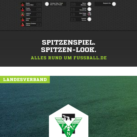
SPITZENSPIEL.
SPITZEN-LOOK.
ALLES RUND UM FUSSBALL.DE
LANDESVERBAND