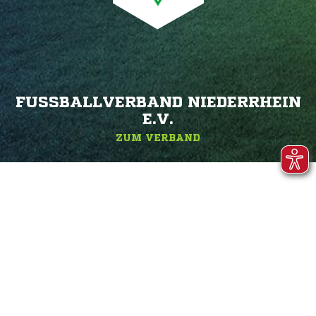
FUSSBALLVERBAND NIEDERRHEIN E
.V.
ZUM VERBAND