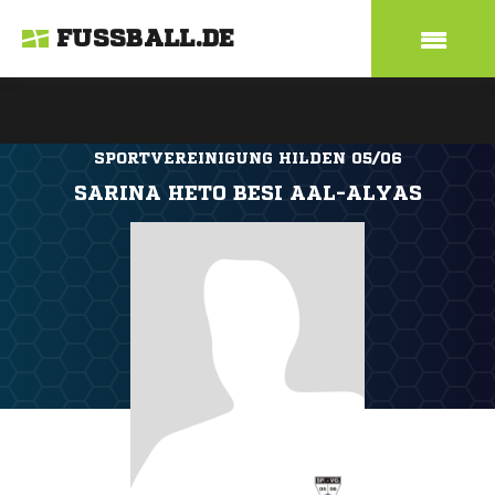
FUSSBALL.DE
SPORTVEREINIGUNG HILDEN 05/06
SARINA HETO BESI AAL-ALYAS