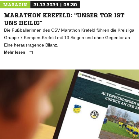
MAGAZIN
21.12.2024 | 09:30
MARATHON KREFELD: "UNSER TOR IST
UNS HEILIG"
Die Fußballerinnen des CSV Marathon Krefeld führen die Kreisliga
Gruppe 7 Kempen-Krefeld mit 13 Siegen und ohne Gegentor an.
Eine herausragende Bilanz.
Mehr lesen