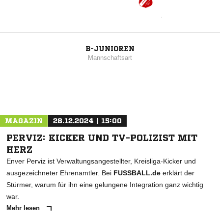
B-JUNIOREN
Mannschaftsart
MAGAZIN
28.12.2024 | 15:00
PERVIZ: KICKER UND TV-POLIZIST MIT
HERZ
Enver Perviz ist Verwaltungsangestellter, Kreisliga-Kicker und
ausgezeichneter Ehrenamtler. Bei
FUSSBALL.de
erklärt der
Stürmer, warum für ihn eine gelungene Integration ganz wichtig
war.
Mehr lesen