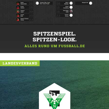
SPITZENSPIEL.
SPITZEN-LOOK.
ALLES RUND UM FUSSBALL.DE
LANDESVERBAND