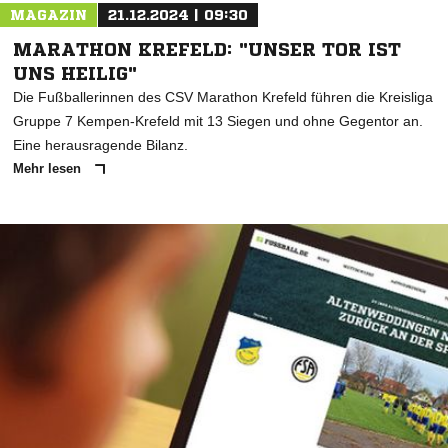
MAGAZIN
21.12.2024 | 09:30
MARATHON KREFELD: "UNSER TOR IST
UNS HEILIG"
Die Fußballerinnen des CSV Marathon Krefeld führen die Kreisliga
Gruppe 7 Kempen-Krefeld mit 13 Siegen und ohne Gegentor an.
Eine herausragende Bilanz.
Mehr lesen