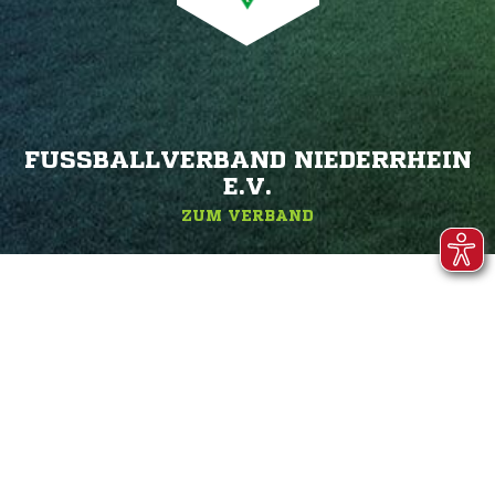
FUSSBALLVERBAND NIEDERRHEIN E
.V.
ZUM VERBAND