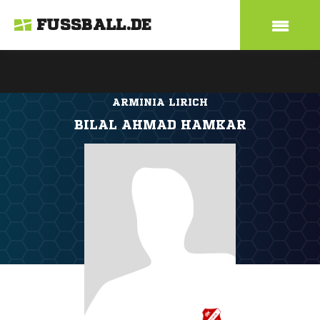
FUSSBALL.DE
ARMINIA LIRICH
BILAL AHMAD HAMKAR