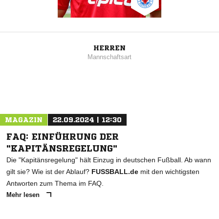
HERREN
Mannschaftsart
MAGAZIN
22.09.2024 | 12:30
FAQ: EINFÜHRUNG DER
"KAPITÄNSREGELUNG"
Die "Kapitänsregelung" hält Einzug in deutschen Fußball. Ab wann
gilt sie? Wie ist der Ablauf?
FUSSBALL.de
mit den wichtigsten
Antworten zum Thema im FAQ.
Mehr lesen