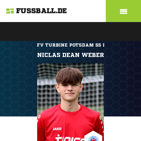
FUSSBALL.DE
FV TURBINE POTSDAM 55 I
NICLAS DEAN WEBER