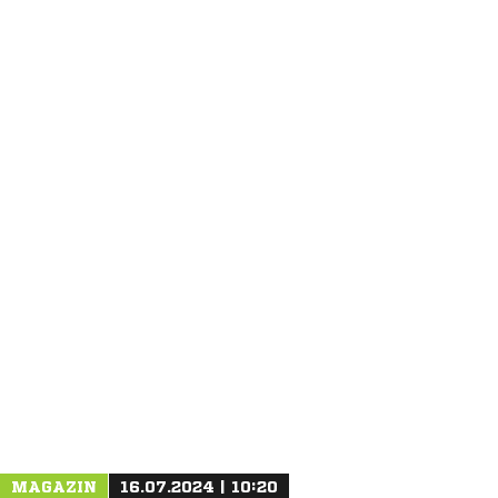
ANZEIGE
MAGAZIN
16.07.2024 | 10:20