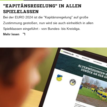
"KAPITÄNSREGELUNG" IN ALLEN
SPIELKLASSEN
Bei der EURO 2024 ist die "Kapitänsregelung" auf große
Zustimmung gestoßen, nun wird sie auch einheitlich in allen
Spielklassen eingeführt - von Bundes- bis Kreisliga.
Mehr lesen