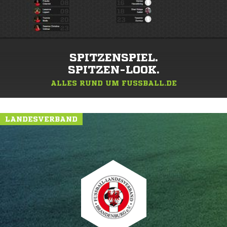
SPITZENSPIEL.
SPITZEN-LOOK.
ALLES RUND UM FUSSBALL.DE
LANDESVERBAND