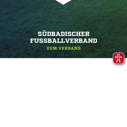
SÜDBADISCHER
FUSSBALLVERBAND
ZUM VERBAND