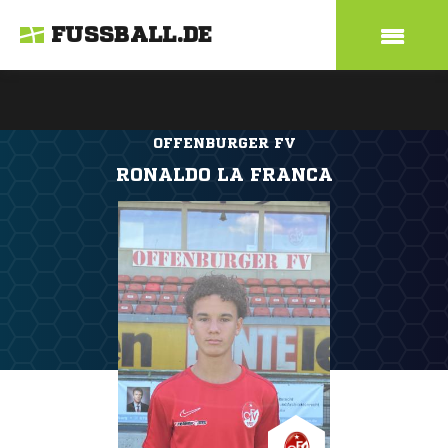
FUSSBALL.DE
OFFENBURGER FV
RONALDO LA FRANCA