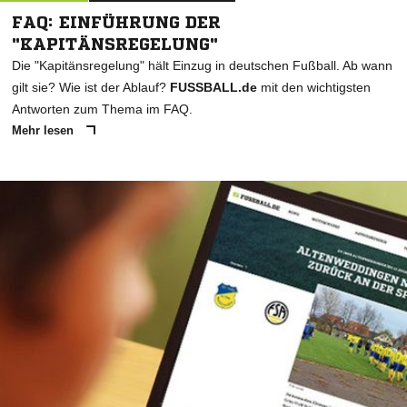
FAQ: EINFÜHRUNG DER
"KAPITÄNSREGELUNG"
Die "Kapitänsregelung" hält Einzug in deutschen Fußball. Ab wann
gilt sie? Wie ist der Ablauf?
FUSSBALL.de
mit den wichtigsten
Antworten zum Thema im FAQ.
Mehr lesen