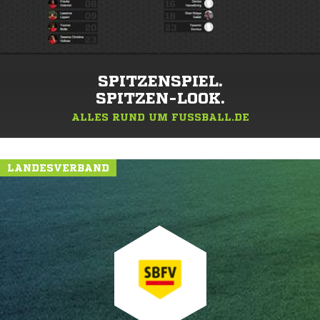
SPITZENSPIEL.
SPITZEN-LOOK.
ALLES RUND UM FUSSBALL.DE
LANDESVERBAND