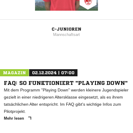
C-JUNIOREN
Mannschaftsart
MAGAZIN
02.12.2024 | 07:00
FAQ: SO FUNKTIONIERT "PLAYING DOWN"
Mit dem Programm "Playing Down" werden kleinere Jugendspieler
gezielt in einer niedrigeren Altersklasse eingesetzt, als es ihrem
tatsächlichen Alter entspricht. Im FAQ gibt's wichtige Infos zum
Pilotprojekt.
Mehr lesen