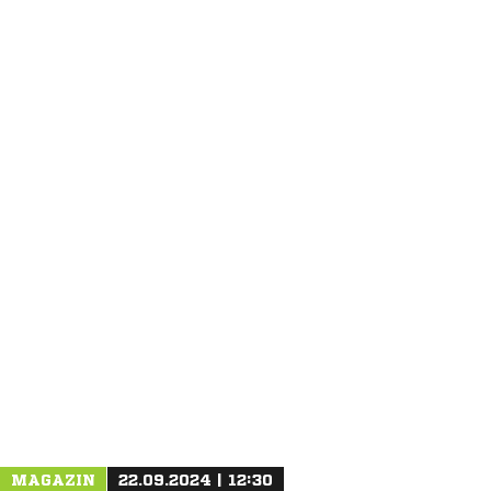
ANZEIGE
MAGAZIN
22.09.2024 | 12:30