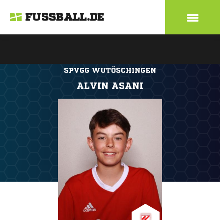
FUSSBALL.DE
SPVGG WUTÖSCHINGEN
ALVIN ASANI