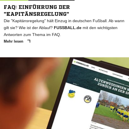
FAQ: EINFÜHRUNG DER
"KAPITÄNSREGELUNG"
Die "Kapitänsregelung" hält Einzug in deutschen Fußball. Ab wann
gilt sie? Wie ist der Ablauf?
FUSSBALL.de
mit den wichtigsten
Antworten zum Thema im FAQ.
Mehr lesen