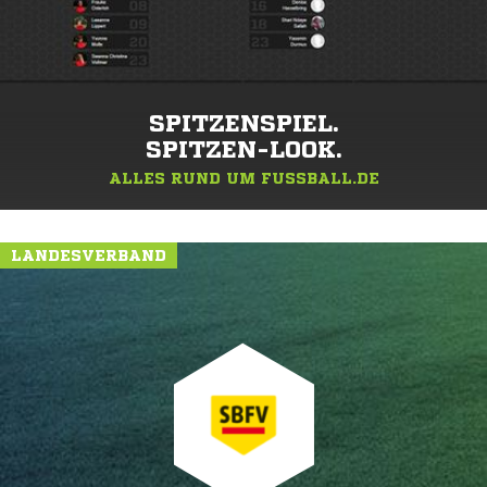
SPITZENSPIEL.
SPITZEN-LOOK.
ALLES RUND UM FUSSBALL.DE
LANDESVERBAND