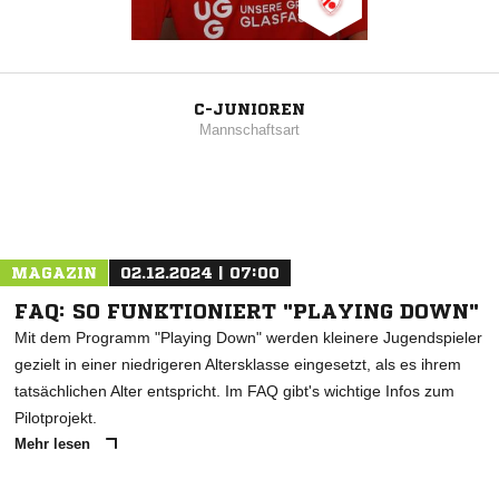
C-JUNIOREN
Mannschaftsart
MAGAZIN
02.12.2024 | 07:00
FAQ: SO FUNKTIONIERT "PLAYING DOWN"
Mit dem Programm "Playing Down" werden kleinere Jugendspieler
gezielt in einer niedrigeren Altersklasse eingesetzt, als es ihrem
tatsächlichen Alter entspricht. Im FAQ gibt's wichtige Infos zum
Pilotprojekt.
Mehr lesen