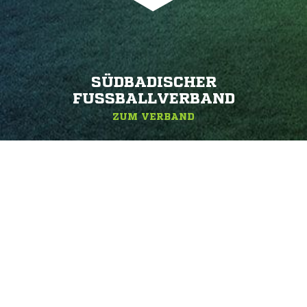
SÜDBADISCHER
FUSSBALLVERBAND
ZUM VERBAND