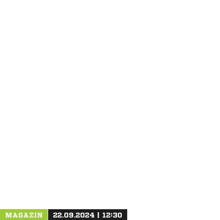
ANZEIGE
MAGAZIN
22.09.2024 | 12:30