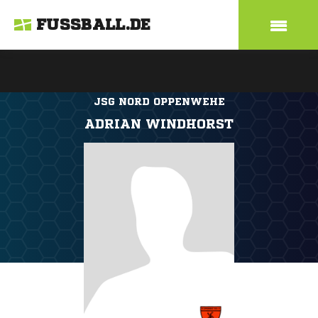
FUSSBALL.DE
JSG NORD OPPENWEHE
ADRIAN WINDHORST