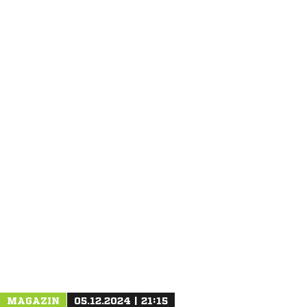
ANZEIGE
MAGAZIN
05.12.2024 | 21:15