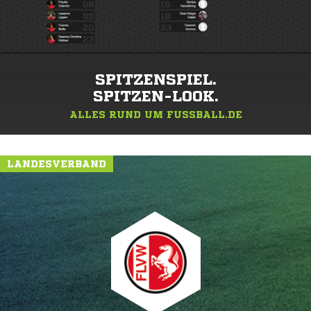
SPITZENSPIEL.
SPITZEN-LOOK.
ALLES RUND UM FUSSBALL.DE
LANDESVERBAND