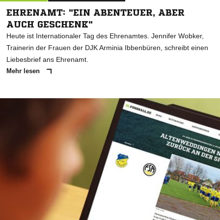
EHRENAMT: "EIN ABENTEUER, ABER
AUCH GESCHENK"
Heute ist Internationaler Tag des Ehrenamtes. Jennifer Wobker,
Trainerin der Frauen der DJK Arminia Ibbenbüren, schreibt einen
Liebesbrief ans Ehrenamt.
Mehr lesen