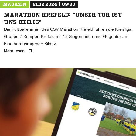
MAGAZIN
21.12.2024 | 09:30
MARATHON KREFELD: "UNSER TOR IST
UNS HEILIG"
Die Fußballerinnen des CSV Marathon Krefeld führen die Kreisliga
Gruppe 7 Kempen-Krefeld mit 13 Siegen und ohne Gegentor an.
Eine herausragende Bilanz.
Mehr lesen