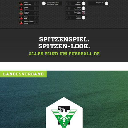
SPITZENSPIEL.
SPITZEN-LOOK.
ALLES RUND UM FUSSBALL.DE
LANDESVERBAND