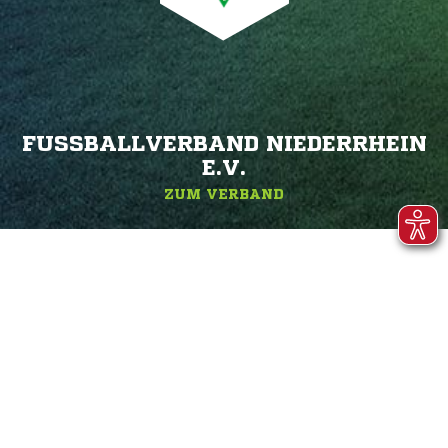
FUSSBALLVERBAND NIEDERRHEIN E
.V.
ZUM VERBAND