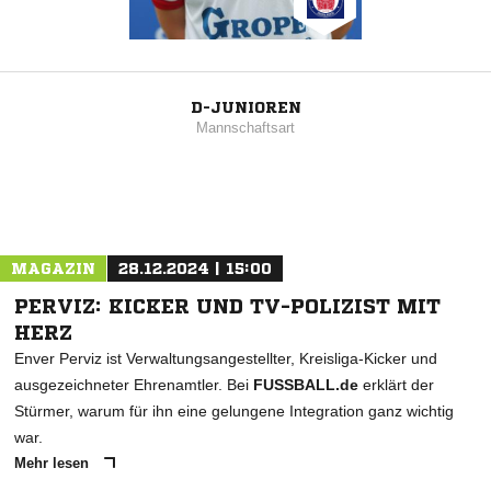
D-JUNIOREN
Mannschaftsart
MAGAZIN
28.12.2024 | 15:00
PERVIZ: KICKER UND TV-POLIZIST MIT
HERZ
Enver Perviz ist Verwaltungsangestellter, Kreisliga-Kicker und
ausgezeichneter Ehrenamtler. Bei
FUSSBALL.de
erklärt der
Stürmer, warum für ihn eine gelungene Integration ganz wichtig
war.
Mehr lesen