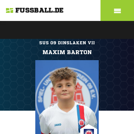
FUSSBALL.DE
SUS 09 DINSLAKEN VII
MAXIM BARTON