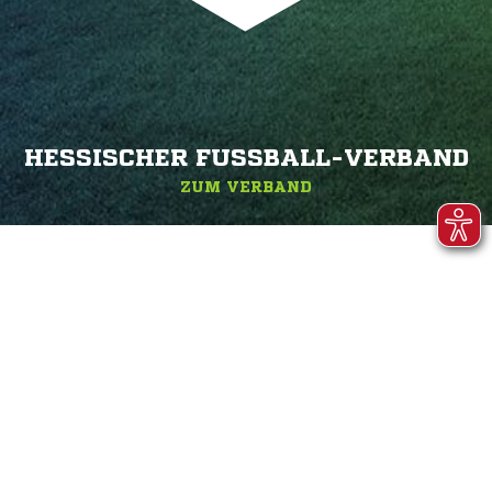
HESSISCHER FUSSBALL-VERBAND
ZUM VERBAND