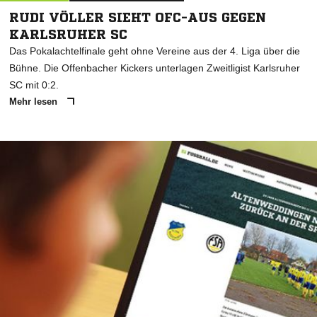
RUDI VÖLLER SIEHT OFC-AUS GEGEN
KARLSRUHER SC
Das Pokalachtelfinale geht ohne Vereine aus der 4. Liga über die
Bühne. Die Offenbacher Kickers unterlagen Zweitligist Karlsruher
SC mit 0:2.
Mehr lesen