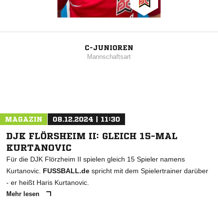
C-JUNIOREN
Mannschaftsart
MAGAZIN
08.12.2024 | 11:30
DJK FLÖRSHEIM II: GLEICH 15-MAL
KURTANOVIC
Für die DJK Flörzheim II spielen gleich 15 Spieler namens
Kurtanovic.
FUSSBALL.de
spricht mit dem Spielertrainer darüber
- er heißt Haris Kurtanovic.
Mehr lesen