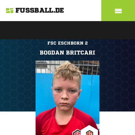
FUSSBALL.DE
FSC ESCHBORN 2
BOGDAN BRITCARI