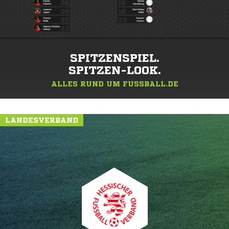
SPITZENSPIEL.
SPITZEN-LOOK.
ALLES RUND UM FUSSBALL.DE
LANDESVERBAND