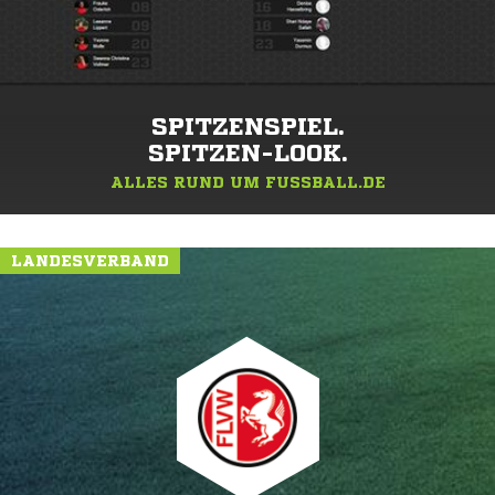
SPITZENSPIEL.
SPITZEN-LOOK.
ALLES RUND UM FUSSBALL.DE
LANDESVERBAND