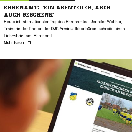
EHRENAMT: "EIN ABENTEUER, ABER
AUCH GESCHENK"
Heute ist Internationaler Tag des Ehrenamtes. Jennifer Wobker,
Trainerin der Frauen der DJK Arminia Ibbenbüren, schreibt einen
Liebesbrief ans Ehrenamt.
Mehr lesen