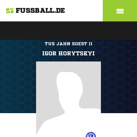
FUSSBALL.DE
TUS JAHN SOEST II
IGOR HORYTSKYI