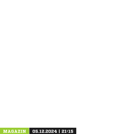
ANZEIGE
MAGAZIN
05.12.2024 | 21:15