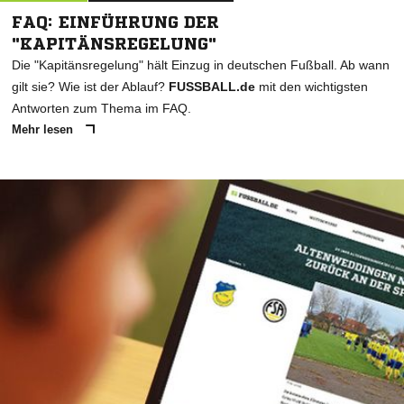
FAQ: EINFÜHRUNG DER
"KAPITÄNSREGELUNG"
Die "Kapitänsregelung" hält Einzug in deutschen Fußball. Ab wann
gilt sie? Wie ist der Ablauf?
FUSSBALL.de
mit den wichtigsten
Antworten zum Thema im FAQ.
Mehr lesen