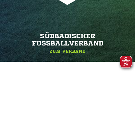
SÜDBADISCHER
FUSSBALLVERBAND
ZUM VERBAND