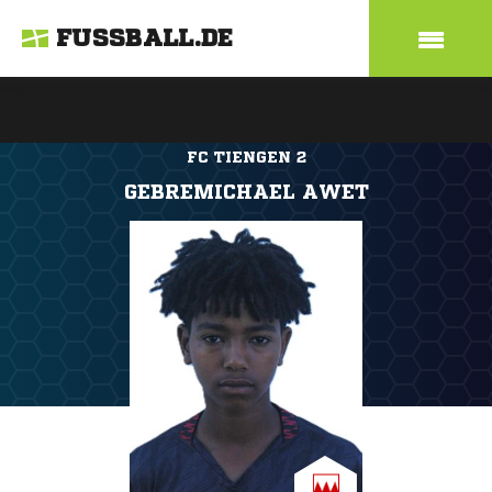
FUSSBALL.DE
FC TIENGEN 2
GEBREMICHAEL AWET