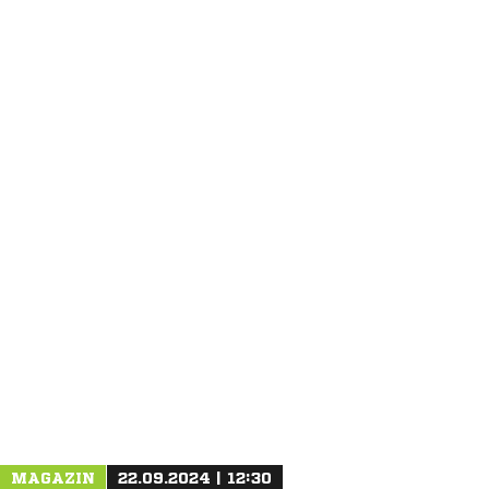
ANZEIGE
MAGAZIN
22.09.2024 | 12:30