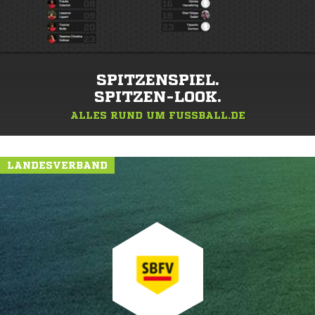
SPITZENSPIEL.
SPITZEN-LOOK.
ALLES RUND UM FUSSBALL.DE
LANDESVERBAND