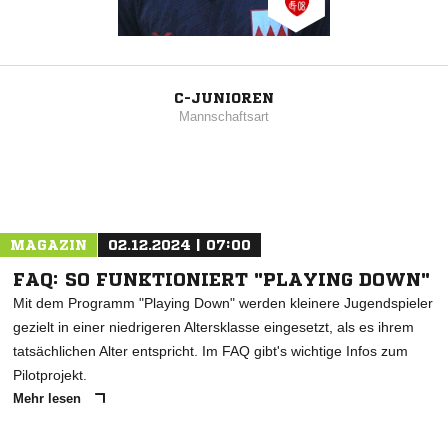
C-JUNIOREN
Mannschaftsart
MAGAZIN
02.12.2024 | 07:00
FAQ: SO FUNKTIONIERT "PLAYING DOWN"
Mit dem Programm "Playing Down" werden kleinere Jugendspieler
gezielt in einer niedrigeren Altersklasse eingesetzt, als es ihrem
tatsächlichen Alter entspricht. Im FAQ gibt's wichtige Infos zum
Pilotprojekt.
Mehr lesen