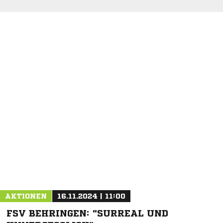
AKTIONEN
16.11.2024 | 11:00
FSV BEHRINGEN: "SURREAL UND