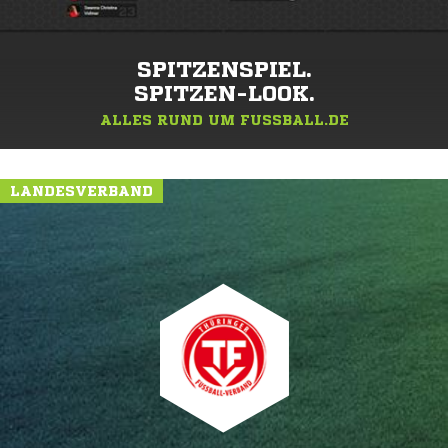
SPITZENSPIEL.
SPITZEN-LOOK.
ALLES RUND UM FUSSBALL.DE
LANDESVERBAND