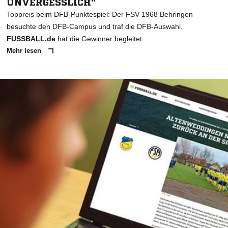
UNVERGESSLICH"
Toppreis beim DFB-Punktespiel: Der FSV 1968 Behringen
besuchte den DFB-Campus und traf die DFB-Auswahl.
FUSSBALL.de
hat die Gewinner begleitet.
Mehr lesen