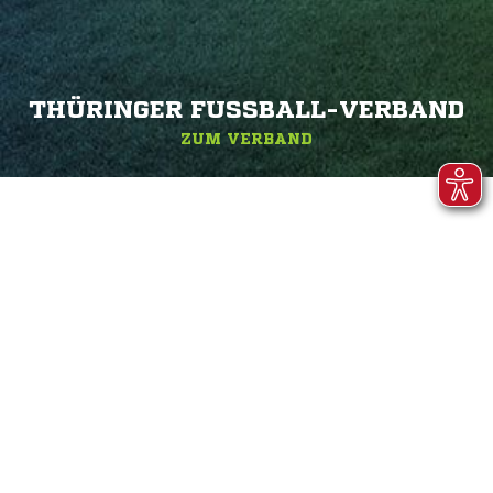
THÜRINGER FUSSBALL-VERBAND
ZUM VERBAND