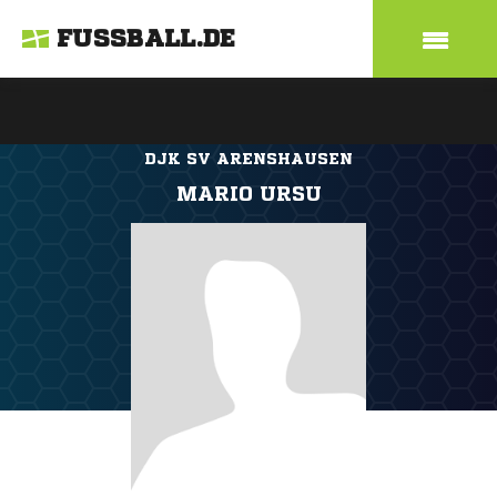
FUSSBALL.DE
DJK SV ARENSHAUSEN
MARIO URSU