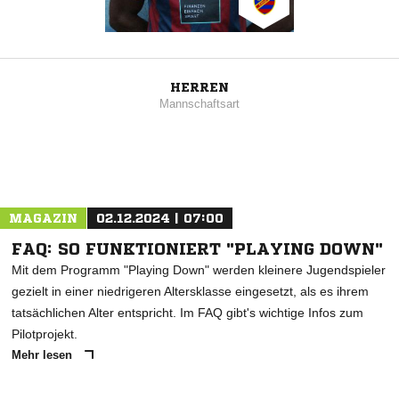
HERREN
Mannschaftsart
MAGAZIN
02.12.2024 | 07:00
FAQ: SO FUNKTIONIERT "PLAYING DOWN"
Mit dem Programm "Playing Down" werden kleinere Jugendspieler
gezielt in einer niedrigeren Altersklasse eingesetzt, als es ihrem
tatsächlichen Alter entspricht. Im FAQ gibt's wichtige Infos zum
Pilotprojekt.
Mehr lesen