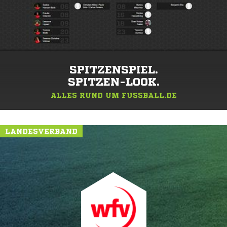
SPITZENSPIEL.
SPITZEN-LOOK.
ALLES RUND UM FUSSBALL.DE
LANDESVERBAND