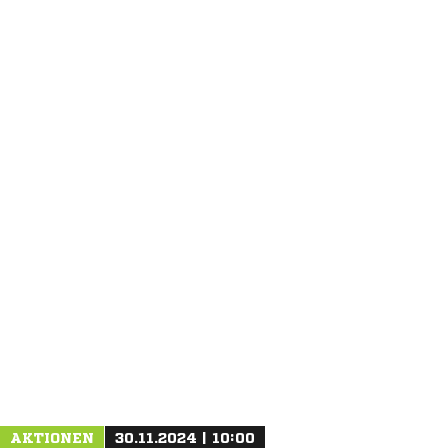
ANZEIGE
AKTIONEN
30.11.2024 | 10:00