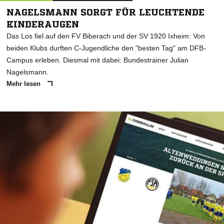
NAGELSMANN SORGT FÜR LEUCHTENDE
KINDERAUGEN
Das Los fiel auf den FV Biberach und der SV 1920 Ixheim: Von
beiden Klubs durften C-Jugendliche den "besten Tag" am DFB-
Campus erleben. Diesmal mit dabei: Bundestrainer Julian
Nagelsmann.
Mehr lesen