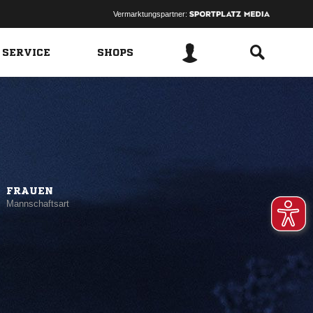
Vermarktungspartner:
 SERVICE
SHOPS
FRAUEN
Mannschaftsart