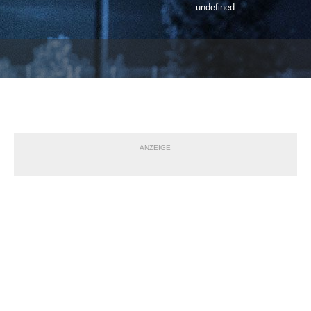
undefined
ANZEIGE