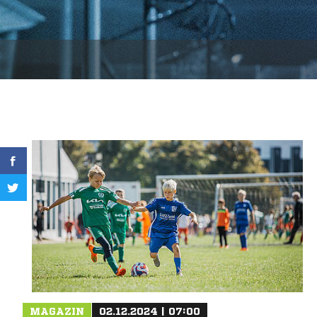
MAGAZIN
02.12.2024 | 07:00