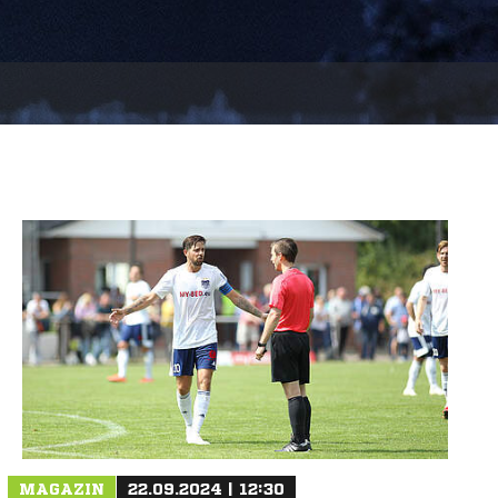
MAGAZIN
22.09.2024 | 12:30