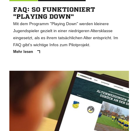
FAQ: SO FUNKTIONIERT
"PLAYING DOWN"
Mit dem Programm "Playing Down" werden kleinere
Jugendspieler gezielt in einer niedrigeren Altersklasse
eingesetzt, als es ihrem tatsächlichen Alter entspricht. Im
FAQ gibt's wichtige Infos zum Pilotprojekt.
Mehr lesen