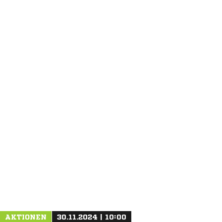
ANZEIGE
AKTIONEN
30.11.2024 | 10:00