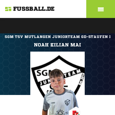
FUSSBALL.DE
SGM TSV MUTLANGEN JUNIORTEAM GD-STAUFEN I
NOAH KILIAN MAI