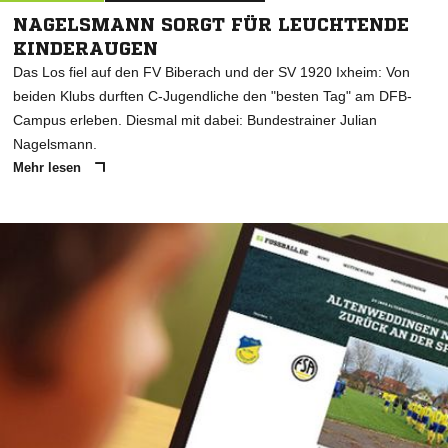
NAGELSMANN SORGT FÜR LEUCHTENDE
KINDERAUGEN
Das Los fiel auf den FV Biberach und der SV 1920 Ixheim: Von
beiden Klubs durften C-Jugendliche den "besten Tag" am DFB-
Campus erleben. Diesmal mit dabei: Bundestrainer Julian
Nagelsmann.
Mehr lesen