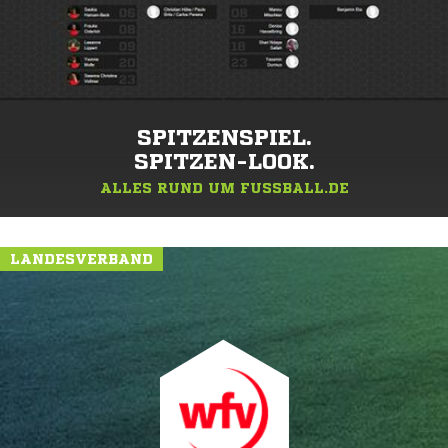
SPITZENSPIEL.
SPITZEN-LOOK.
ALLES RUND UM FUSSBALL.DE
LANDESVERBAND