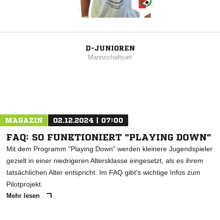
D-JUNIOREN
Mannschaftsart
MAGAZIN
02.12.2024 | 07:00
FAQ: SO FUNKTIONIERT "PLAYING DOWN"
Mit dem Programm "Playing Down" werden kleinere Jugendspieler
gezielt in einer niedrigeren Altersklasse eingesetzt, als es ihrem
tatsächlichen Alter entspricht. Im FAQ gibt's wichtige Infos zum
Pilotprojekt.
Mehr lesen