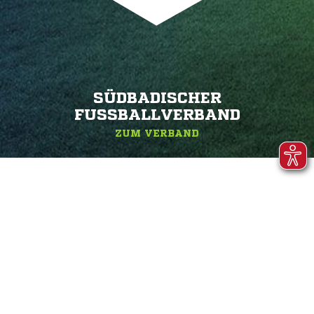
SÜDBADISCHER
FUSSBALLVERBAND
ZUM VERBAND