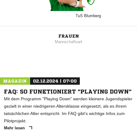
TuS Blumberg
FRAUEN
Mannschaftsart
MAGAZIN
02.12.2024 | 07:00
FAQ: SO FUNKTIONIERT "PLAYING DOWN"
Mit dem Programm "Playing Down" werden kleinere Jugendspieler
gezielt in einer niedrigeren Altersklasse eingesetzt, als es ihrem
tatsächlichen Alter entspricht. Im FAQ gibt's wichtige Infos zum
Pilotprojekt.
Mehr lesen