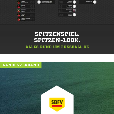
SPITZENSPIEL.
SPITZEN-LOOK.
ALLES RUND UM FUSSBALL.DE
LANDESVERBAND