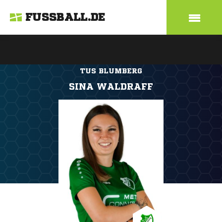
FUSSBALL.DE
TUS BLUMBERG
SINA WALDRAFF