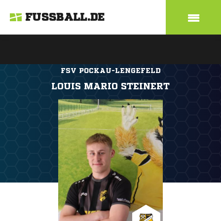
FUSSBALL.DE
FSV POCKAU-LENGEFELD
LOUIS MARIO STEINERT