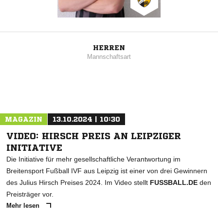
HERREN
Mannschaftsart
MAGAZIN
13.10.2024 | 10:30
VIDEO: HIRSCH PREIS AN LEIPZIGER
INITIATIVE
Die Initiative für mehr gesellschaftliche Verantwortung im
Breitensport Fußball IVF aus Leipzig ist einer von drei Gewinnern
des Julius Hirsch Preises 2024. Im Video stellt
FUSSBALL.DE
den
Preisträger vor.
Mehr lesen