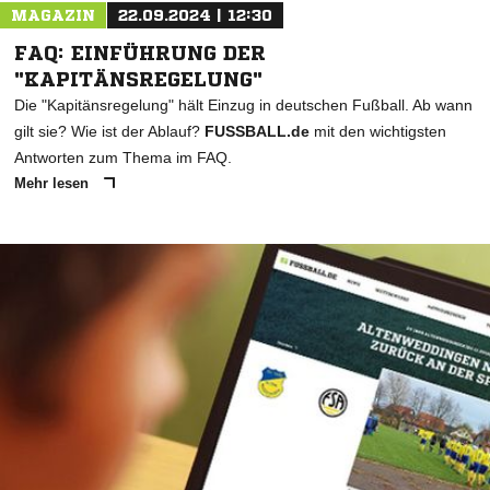
MAGAZIN
22.09.2024 | 12:30
FAQ: EINFÜHRUNG DER
"KAPITÄNSREGELUNG"
Die "Kapitänsregelung" hält Einzug in deutschen Fußball. Ab wann
gilt sie? Wie ist der Ablauf?
FUSSBALL.de
mit den wichtigsten
Antworten zum Thema im FAQ.
Mehr lesen