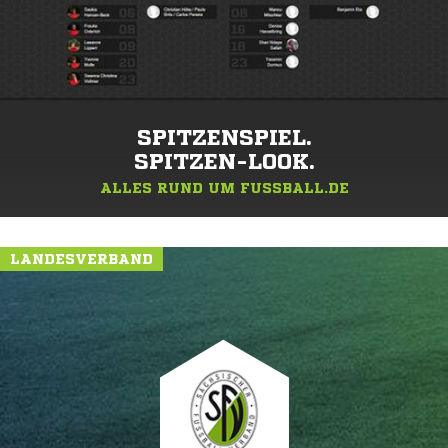
SPITZENSPIEL.
SPITZEN-LOOK.
ALLES RUND UM FUSSBALL.DE
LANDESVERBAND