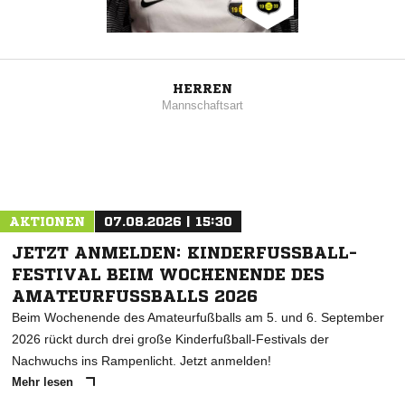
HERREN
Mannschaftsart
AKTIONEN
07.08.2026 | 15:30
JETZT ANMELDEN: KINDERFUSSBALL-F
ESTIVAL BEIM WOCHENENDE DES A
MATEURFUSSBALLS 2026
Beim Wochenende des Amateurfußballs am 5. und 6. September
2026 rückt durch drei große Kinderfußball-Festivals der
Nachwuchs ins Rampenlicht. Jetzt anmelden!
Mehr lesen