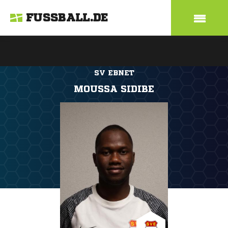
FUSSBALL.DE
SV EBNET
MOUSSA SIDIBE