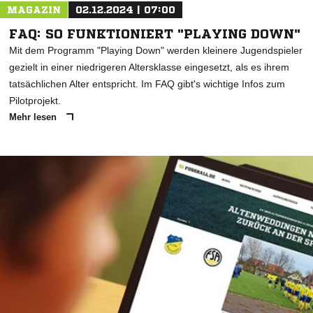
MAGAZIN
02.12.2024 | 07:00
FAQ: SO FUNKTIONIERT "PLAYING DOWN"
Mit dem Programm "Playing Down" werden kleinere Jugendspieler
gezielt in einer niedrigeren Altersklasse eingesetzt, als es ihrem
tatsächlichen Alter entspricht. Im FAQ gibt's wichtige Infos zum
Pilotprojekt.
Mehr lesen