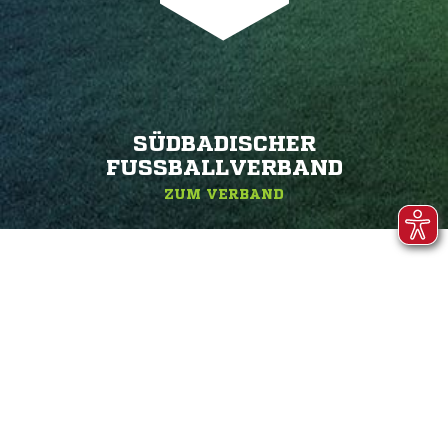
SÜDBADISCHER
FUSSBALLVERBAND
ZUM VERBAND