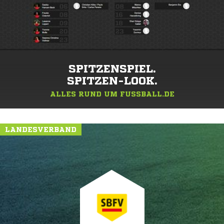
SPITZENSPIEL.
SPITZEN-LOOK.
ALLES RUND UM FUSSBALL.DE
LANDESVERBAND