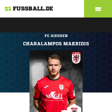
FUSSBALL.DE
FC GIESSEN
CHARALAMPOS MAKRIDIS