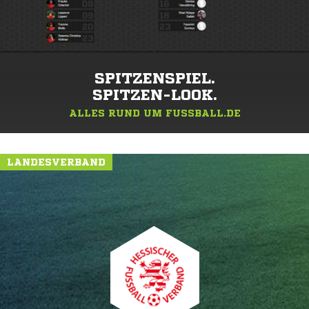
SPITZENSPIEL.
SPITZEN-LOOK.
ALLES RUND UM FUSSBALL.DE
LANDESVERBAND