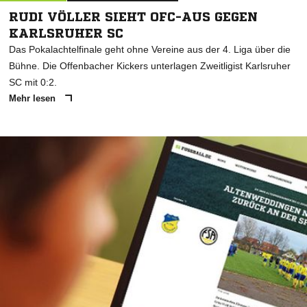
RUDI VÖLLER SIEHT OFC-AUS GEGEN
KARLSRUHER SC
Das Pokalachtelfinale geht ohne Vereine aus der 4. Liga über die
Bühne. Die Offenbacher Kickers unterlagen Zweitligist Karlsruher
SC mit 0:2.
Mehr lesen