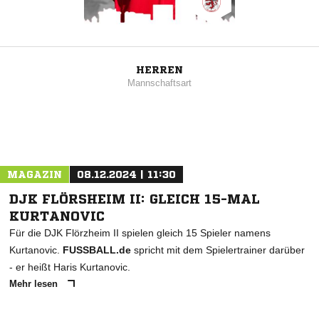
HERREN
Mannschaftsart
MAGAZIN
08.12.2024 | 11:30
DJK FLÖRSHEIM II: GLEICH 15-MAL
KURTANOVIC
Für die DJK Flörzheim II spielen gleich 15 Spieler namens
Kurtanovic.
FUSSBALL.de
spricht mit dem Spielertrainer darüber
- er heißt Haris Kurtanovic.
Mehr lesen