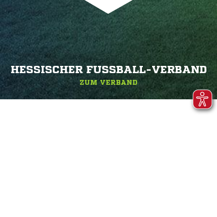
HESSISCHER FUSSBALL-VERBAND
ZUM VERBAND