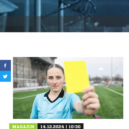
MAGAZIN
14.12.2024 | 10:30