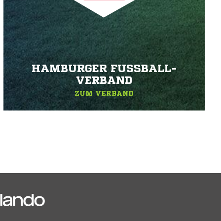
HAMBURGER FUSSBALL-V
ERBAND
ZUM VERBAND