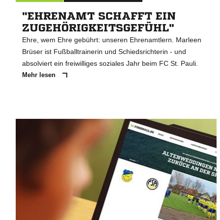
"EHRENAMT SCHAFFT EIN
ZUGEHÖRIGKEITSGEFÜHL"
Ehre, wem Ehre gebührt: unseren Ehrenamtlern. Marleen
Brüser ist Fußballtrainerin und Schiedsrichterin - und
absolviert ein freiwilliges soziales Jahr beim FC St. Pauli.
Mehr lesen