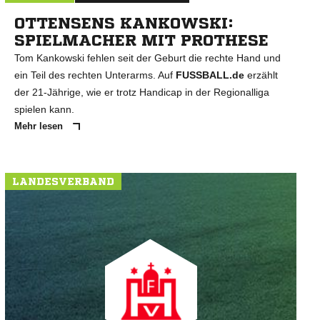
OTTENSENS KANKOWSKI:
SPIELMACHER MIT PROTHESE
Tom Kankowski fehlen seit der Geburt die rechte Hand und
ein Teil des rechten Unterarms. Auf
FUSSBALL.de
erzählt
der 21-Jährige, wie er trotz Handicap in der Regionalliga
spielen kann.
Mehr lesen
LANDESVERBAND