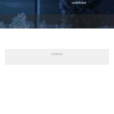
undefined
ANZEIGE