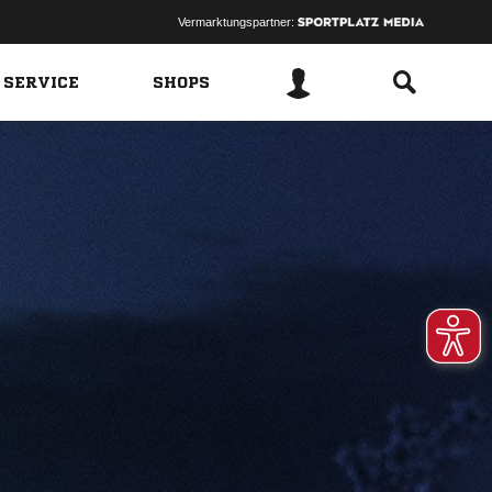
Vermarktungspartner:
 SERVICE
SHOPS