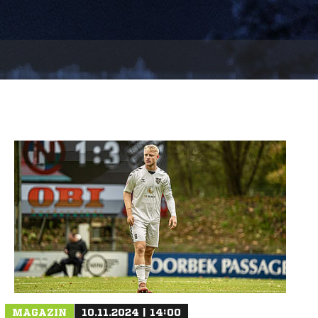
MAGAZIN
10.11.2024 | 14:00