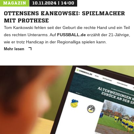
MAGAZIN
10.11.2024 | 14:00
OTTENSENS KANKOWSKI: SPIELMACHER
MIT PROTHESE
Tom Kankowski fehlen seit der Geburt die rechte Hand und ein Teil
des rechten Unterarms. Auf
FUSSBALL.de
erzählt der 21-Jährige,
wie er trotz Handicap in der Regionalliga spielen kann.
Mehr lesen