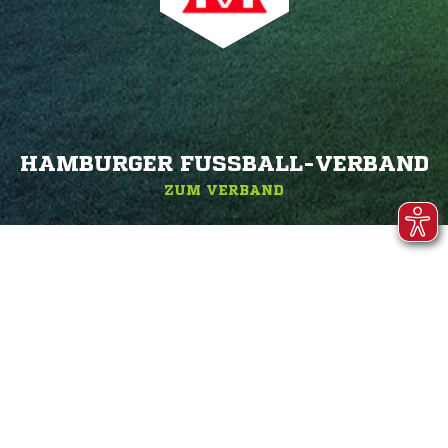
HAMBURGER FUSSBALL-VERBAND
ZUM VERBAND