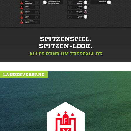
SPITZENSPIEL.
SPITZEN-LOOK.
ALLES RUND UM FUSSBALL.DE
LANDESVERBAND