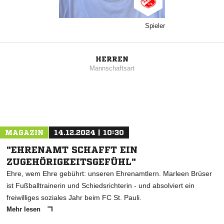
Spieler
HERREN
Mannschaftsart
MAGAZIN
14.12.2024 | 10:30
"EHRENAMT SCHAFFT EIN
ZUGEHÖRIGKEITSGEFÜHL"
Ehre, wem Ehre gebührt: unseren Ehrenamtlern. Marleen Brüser
ist Fußballtrainerin und Schiedsrichterin - und absolviert ein
freiwilliges soziales Jahr beim FC St. Pauli.
Mehr lesen