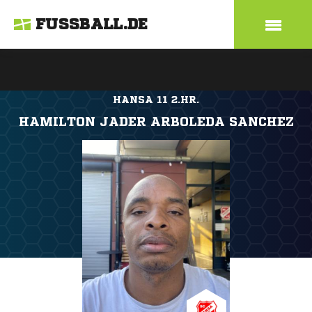
FUSSBALL.DE
HANSA 11 2.HR.
HAMILTON JADER ARBOLEDA SANCHEZ