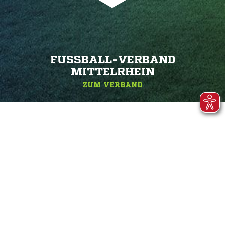
FUSSBALL-VERBAND M
ITTELRHEIN
ZUM VERBAND