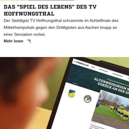
DAS "SPIEL DES LEBENS" DES TV
HOFFNUNGSTHAL
Der Siebtligist TV Hoffnungsthal schrammte im Achtelfinale des
Mittelrheinpokals gegen den Drittligisten aus Aachen knapp an
einer Sensation vorbei.
Mehr lesen