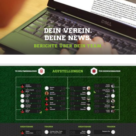
DEIN VEREIN.
DEINE NEWS.
BERICHTE ÜBER DEIN TEAM.