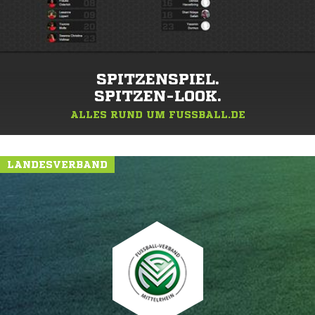
SPITZENSPIEL.
SPITZEN-LOOK.
ALLES RUND UM FUSSBALL.DE
LANDESVERBAND