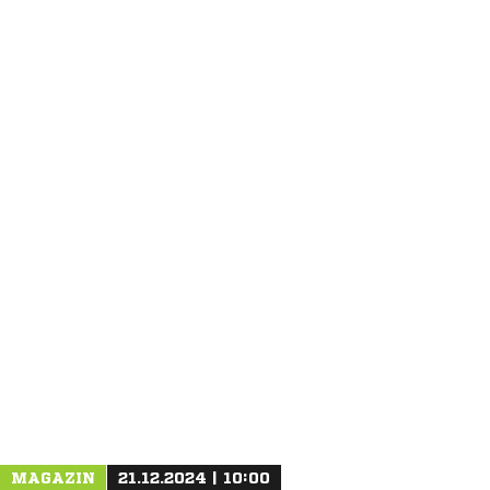
ANZEIGE
MAGAZIN
21.12.2024 | 10:00