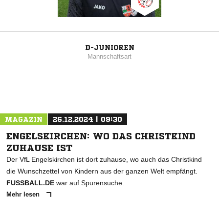
D-JUNIOREN
Mannschaftsart
MAGAZIN
26.12.2024 | 09:30
ENGELSKIRCHEN: WO DAS CHRISTKIND
ZUHAUSE IST
Der VfL Engelskirchen ist dort zuhause, wo auch das Christkind
die Wunschzettel von Kindern aus der ganzen Welt empfängt.
FUSSBALL.DE
war auf Spurensuche.
Mehr lesen