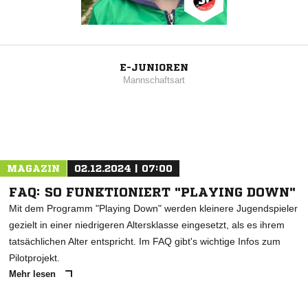
E-JUNIOREN
Mannschaftsart
MAGAZIN
02.12.2024 | 07:00
FAQ: SO FUNKTIONIERT "PLAYING DOWN"
Mit dem Programm "Playing Down" werden kleinere Jugendspieler
gezielt in einer niedrigeren Altersklasse eingesetzt, als es ihrem
tatsächlichen Alter entspricht. Im FAQ gibt's wichtige Infos zum
Pilotprojekt.
Mehr lesen