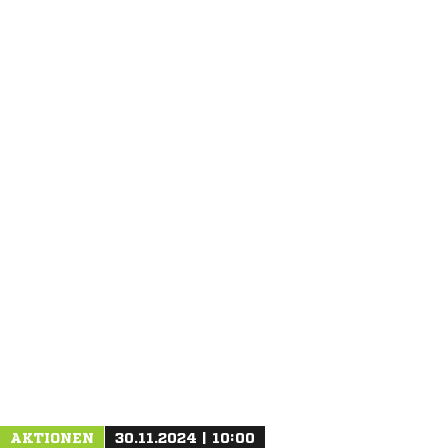
ANZEIGE
AKTIONEN
30.11.2024 | 10:00