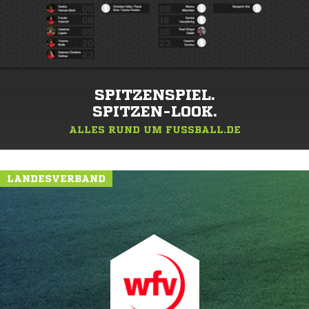
SPITZENSPIEL.
SPITZEN-LOOK.
ALLES RUND UM FUSSBALL.DE
LANDESVERBAND