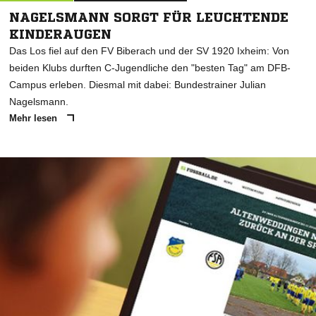
NAGELSMANN SORGT FÜR LEUCHTENDE
KINDERAUGEN
Das Los fiel auf den FV Biberach und der SV 1920 Ixheim: Von
beiden Klubs durften C-Jugendliche den "besten Tag" am DFB-
Campus erleben. Diesmal mit dabei: Bundestrainer Julian
Nagelsmann.
Mehr lesen