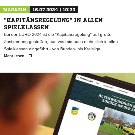
MAGAZIN
16.07.2024 | 10:20
"KAPITÄNSREGELUNG" IN ALLEN
SPIELKLASSEN
Bei der EURO 2024 ist die "Kapitänsregelung" auf große
Zustimmung gestoßen, nun wird sie auch einheitlich in allen
Spielklassen eingeführt - von Bundes- bis Kreisliga.
Mehr lesen