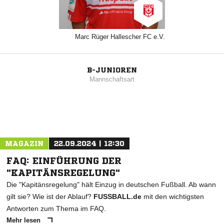
Marc Rüger Hallescher FC e.V.
B-JUNIOREN
Mannschaftsart
MAGAZIN
22.09.2024 | 12:30
FAQ: EINFÜHRUNG DER
"KAPITÄNSREGELUNG"
Die "Kapitänsregelung" hält Einzug in deutschen Fußball. Ab wann
gilt sie? Wie ist der Ablauf?
FUSSBALL.de
mit den wichtigsten
Antworten zum Thema im FAQ.
Mehr lesen