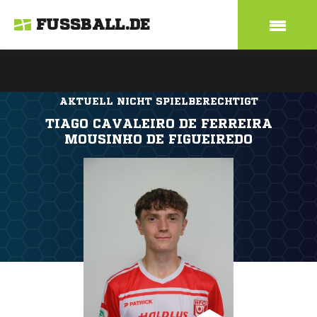
FUSSBALL.DE
AKTUELL NICHT SPIELBERECHTIGT
TIAGO CAVALEIRO DE FERREIRA
MOUSINHO DE FIGUEIREDO