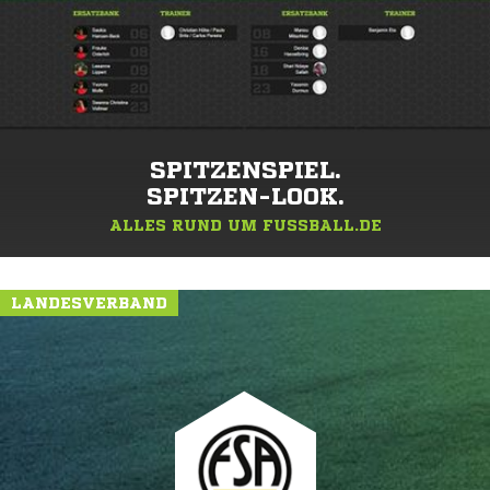
SPITZENSPIEL.
SPITZEN-LOOK.
ALLES RUND UM FUSSBALL.DE
LANDESVERBAND