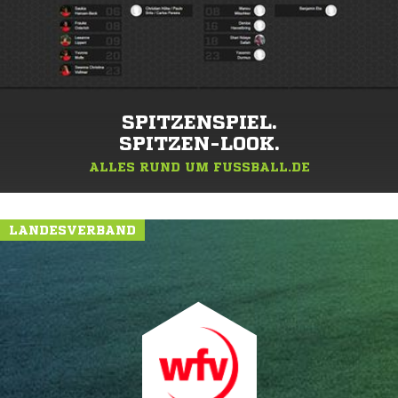
SPITZENSPIEL.
SPITZEN-LOOK.
ALLES RUND UM FUSSBALL.DE
LANDESVERBAND