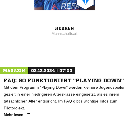
HERREN
Mannschaftsart
MAGAZIN
02.12.2024 | 07:00
FAQ: SO FUNKTIONIERT "PLAYING DOWN"
Mit dem Programm "Playing Down" werden kleinere Jugendspieler
gezielt in einer niedrigeren Altersklasse eingesetzt, als es ihrem
tatsächlichen Alter entspricht. Im FAQ gibt's wichtige Infos zum
Pilotprojekt.
Mehr lesen