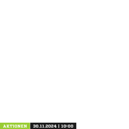
ANZEIGE
AKTIONEN
30.11.2024 | 10:00