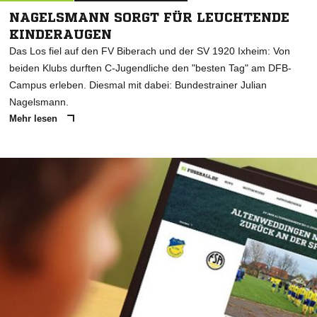
NAGELSMANN SORGT FÜR LEUCHTENDE
KINDERAUGEN
Das Los fiel auf den FV Biberach und der SV 1920 Ixheim: Von
beiden Klubs durften C-Jugendliche den "besten Tag" am DFB-
Campus erleben. Diesmal mit dabei: Bundestrainer Julian
Nagelsmann.
Mehr lesen