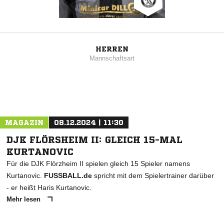
HERREN
Mannschaftsart
MAGAZIN
08.12.2024 | 11:30
DJK FLÖRSHEIM II: GLEICH 15-MAL
KURTANOVIC
Für die DJK Flörzheim II spielen gleich 15 Spieler namens
Kurtanovic.
FUSSBALL.de
spricht mit dem Spielertrainer darüber
- er heißt Haris Kurtanovic.
Mehr lesen