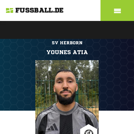
FUSSBALL.DE
SV HERBORN
YOUNES ATIA