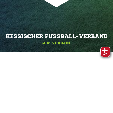
HESSISCHER FUSSBALL-VERBAND
ZUM VERBAND