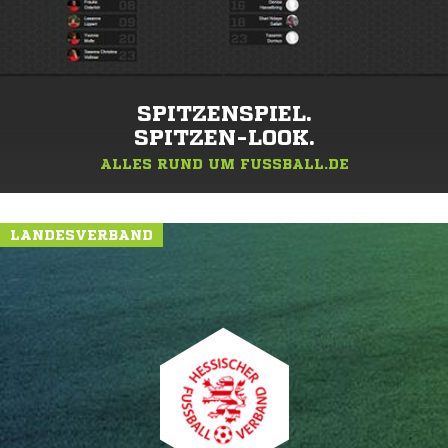
SPITZENSPIEL.
SPITZEN-LOOK.
ALLES RUND UM FUSSBALL.DE
LANDESVERBAND