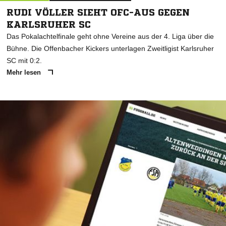
RUDI VÖLLER SIEHT OFC-AUS GEGEN
KARLSRUHER SC
Das Pokalachtelfinale geht ohne Vereine aus der 4. Liga über die
Bühne. Die Offenbacher Kickers unterlagen Zweitligist Karlsruher
SC mit 0:2.
Mehr lesen