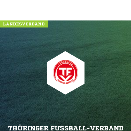
LANDESVERBAND
THÜRINGER FUSSBALL-VERBAND