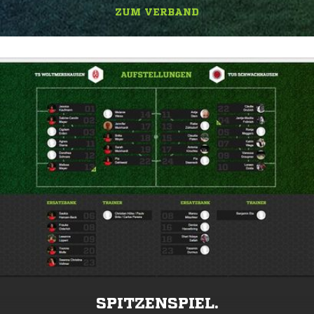
ZUM VERBAND
SPITZENSPIEL.