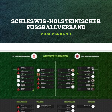
SCHLESWIG-HOLSTEINISCHER
FUSSBALLVERBAND
ZUM VERBAND