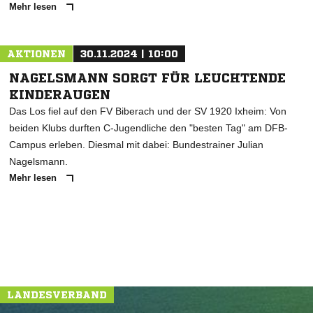
Mehr lesen
AKTIONEN
30.11.2024 | 10:00
NAGELSMANN SORGT FÜR LEUCHTENDE
KINDERAUGEN
Das Los fiel auf den FV Biberach und der SV 1920 Ixheim: Von
beiden Klubs durften C-Jugendliche den "besten Tag" am DFB-
Campus erleben. Diesmal mit dabei: Bundestrainer Julian
Nagelsmann.
Mehr lesen
LANDESVERBAND