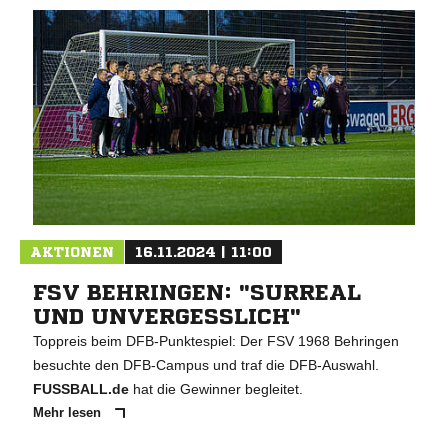
AKTIONEN
16.11.2024 | 11:00
FSV BEHRINGEN: "SURREAL
UND UNVERGESSLICH"
Toppreis beim DFB-Punktespiel: Der FSV 1968 Behringen
besuchte den DFB-Campus und traf die DFB-Auswahl.
FUSSBALL.de
hat die Gewinner begleitet.
Mehr lesen