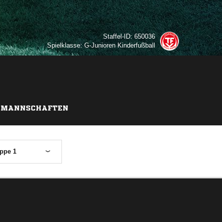
Staffel-ID: 650036
Spielklasse: G-Junioren Kinderfußball
MANNSCHAFTEN
ppe 1