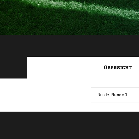
ÜBERSICHT
Runde:
Runde 1