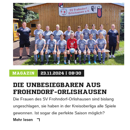
MAGAZIN
23.11.2024 | 08:30
DIE UNBESIEGBAREN AUS
FROHNDORF-ORLISHAUSEN
Die Frauen des SV Frohndorf-Orlishausen sind bislang
ungeschlagen, sie haben in der Kreisoberliga alle Spiele
gewonnen. Ist sogar die perfekte Saison möglich?
Mehr lesen