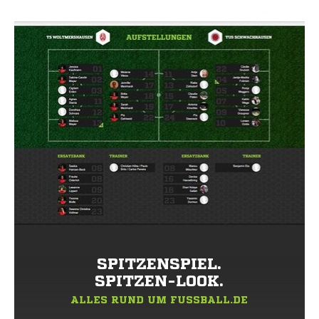
SPITZENSPIEL.
SPITZEN-LOOK.
ALLES RUND UM FUSSBALL.DE