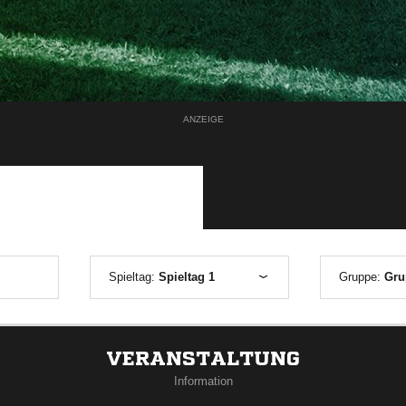
ANZEIGE
Spieltag:
Spieltag 1
Gruppe:
Gru
VERANSTALTUNG
Information