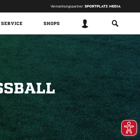
Vermarktungspartner:
 SERVICE
SHOPS
SBALL