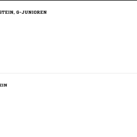
STEIN, G-JUNIOREN
EIN