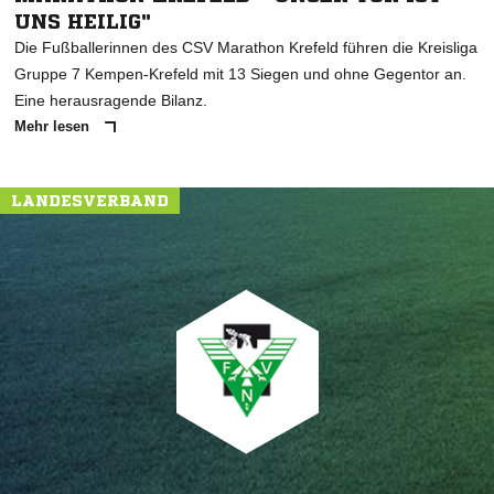
UNS HEILIG"
Die Fußballerinnen des CSV Marathon Krefeld führen die Kreisliga
Gruppe 7 Kempen-Krefeld mit 13 Siegen und ohne Gegentor an.
Eine herausragende Bilanz.
Mehr lesen
LANDESVERBAND