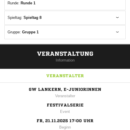
Runde:
Runde 1
Spieltag:
Spieltag 8
Gruppe:
Gruppe 1
VERANSTALTUNG
Information
VERANSTALTER
GW LANKERN, E-JUNIORINNEN
Veranstalter
FESTIVALSERIE
Event
FR, 21.11.2025 17:00 UHR
Beginn