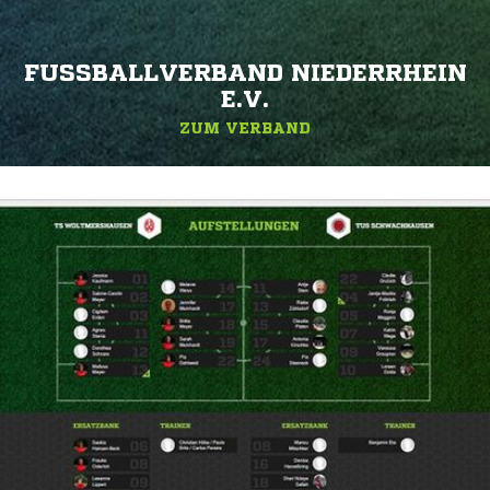
FUSSBALLVERBAND NIEDERRHEIN E
.V.
ZUM VERBAND