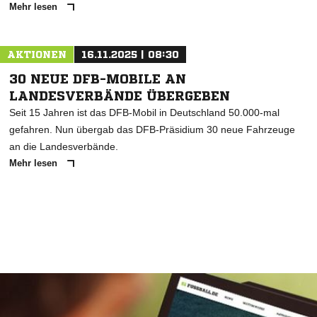
Mehr lesen
AKTIONEN
16.11.2025 | 08:30
30 NEUE DFB-MOBILE AN
LANDESVERBÄNDE ÜBERGEBEN
Seit 15 Jahren ist das DFB-Mobil in Deutschland 50.000-mal
gefahren. Nun übergab das DFB-Präsidium 30 neue Fahrzeuge
an die Landesverbände.
Mehr lesen