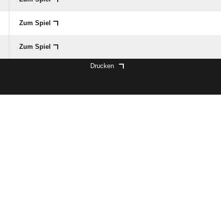
Zum Spiel
Zum Spiel
Drucken