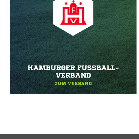
HAMBURGER FUSSBALL-V
ERBAND
ZUM VERBAND