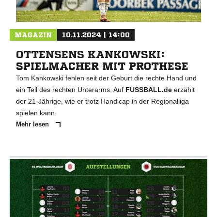
MAGAZIN
10.11.2024 | 14:00
OTTENSENS KANKOWSKI:
SPIELMACHER MIT PROTHESE
Tom Kankowski fehlen seit der Geburt die rechte Hand und
ein Teil des rechten Unterarms. Auf
FUSSBALL.de
erzählt
der 21-Jährige, wie er trotz Handicap in der Regionalliga
spielen kann.
Mehr lesen