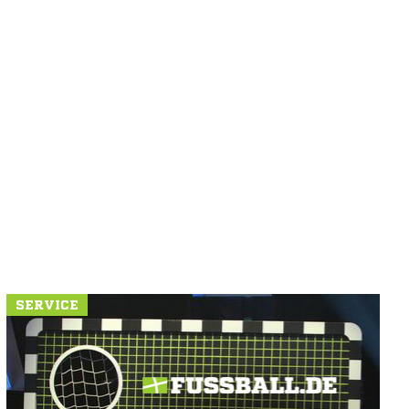
SERVICE