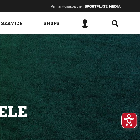
Vermarktungspartner:
 SERVICE
SHOPS
ELE