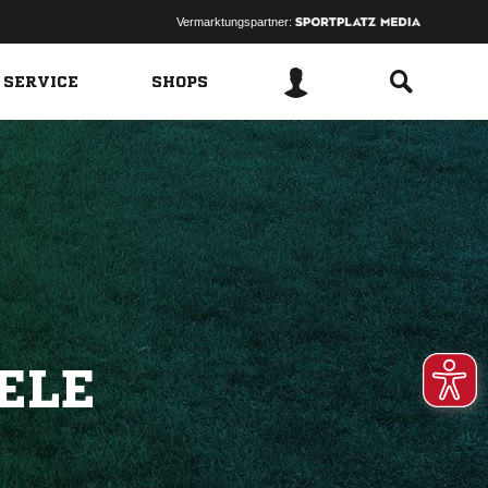
Vermarktungspartner:
 SERVICE
SHOPS
ELE