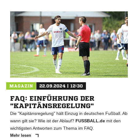
MAGAZIN
22.09.2024 | 12:30
FAQ: EINFÜHRUNG DER
"KAPITÄNSREGELUNG"
Die "Kapitänsregelung" hält Einzug in deutschen Fußball. Ab
wann gilt sie? Wie ist der Ablauf?
FUSSBALL.de
mit den
wichtigsten Antworten zum Thema im FAQ.
Mehr lesen