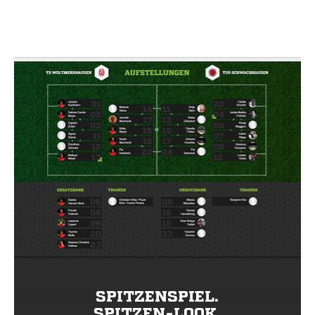
SPITZENSPIEL.
SPITZEN-LOOK.