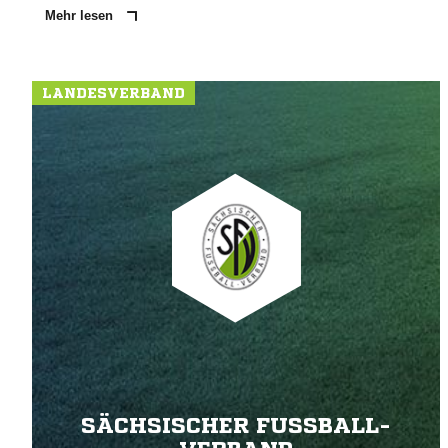
Mehr lesen
LANDESVERBAND
SÄCHSISCHER FUSSBALL-V