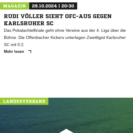
MAGAZIN
29.10.2024 | 20:30
RUDI VÖLLER SIEHT OFC-AUS GEGEN
KARLSRUHER SC
Das Pokalachtelfinale geht ohne Vereine aus der 4. Liga über die
Bühne. Die Offenbacher Kickers unterlagen Zweitligist Karlsruher
SC mit 0:2.
Mehr lesen
LANDESVERBAND