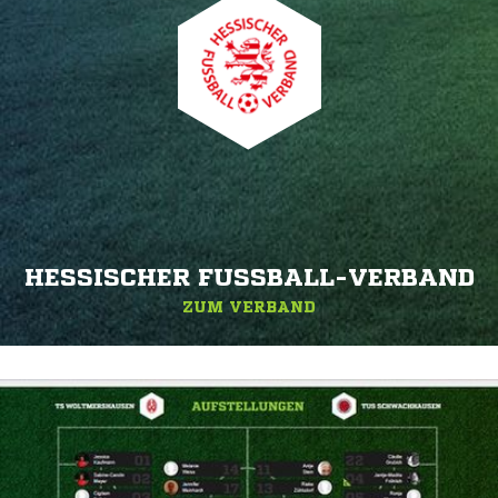
HESSISCHER FUSSBALL-VERBAND
ZUM VERBAND